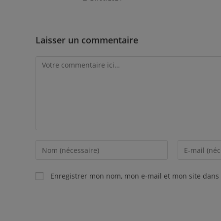
Laisser un commentaire
Enregistrer mon nom, mon e-mail et mon site dans