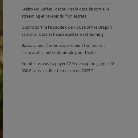
Sekiro No Defeat : découvrez la date de sortie, le
streaming et l’avenir du film secrets
Quand sortira l’épisode 6 de House of the Dragon
saison 3 : date et heure exactes en streaming
Barbacanes : 7 erreurs qui ruinent ton mur en
silence, et la méthode simple pour l’éviter
Architecte : vas-tu payer 12 % de trop ou gagner 18
000 € sans sacrifier ta maison en 2025 ?