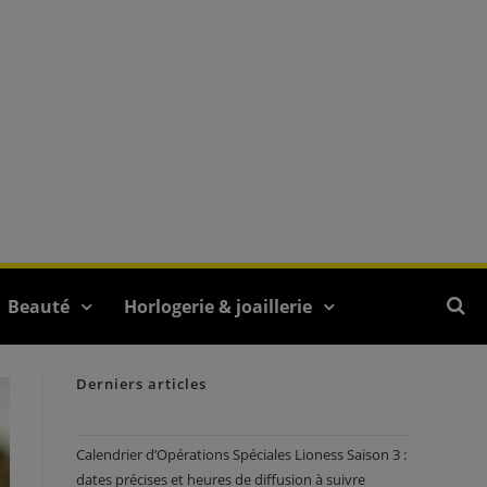
Beauté
Horlogerie & joaillerie
Derniers articles
Calendrier d’Opérations Spéciales Lioness Saison 3 :
dates précises et heures de diffusion à suivre