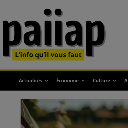
Actualités
Économie
Culture
À