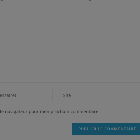
 le navigateur pour mon prochain commentaire.