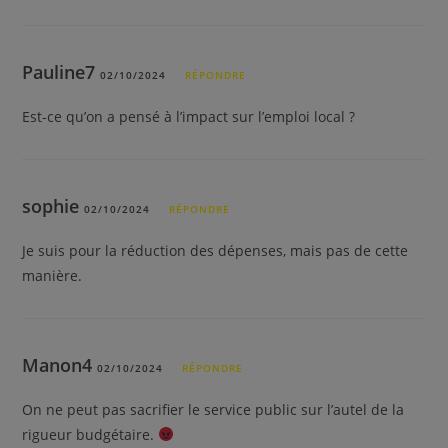
Pauline7
02/10/2024
RÉPONDRE
Est-ce qu’on a pensé à l’impact sur l’emploi local ?
sophie
02/10/2024
RÉPONDRE
Je suis pour la réduction des dépenses, mais pas de cette
manière.
Manon4
02/10/2024
RÉPONDRE
On ne peut pas sacrifier le service public sur l’autel de la
rigueur budgétaire.