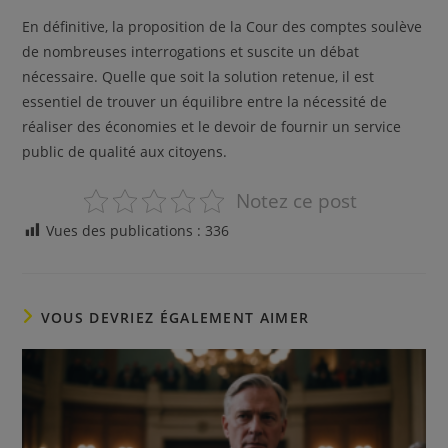
En définitive, la proposition de la Cour des comptes soulève
de nombreuses interrogations et suscite un débat
nécessaire. Quelle que soit la solution retenue, il est
essentiel de trouver un équilibre entre la nécessité de
réaliser des économies et le devoir de fournir un service
public de qualité aux citoyens.
Notez ce post
Vues des publications :
336
VOUS DEVRIEZ ÉGALEMENT AIMER