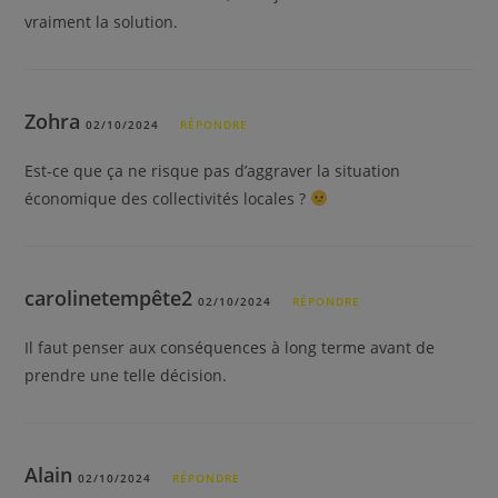
vraiment la solution.
Zohra
02/10/2024
RÉPONDRE
Est-ce que ça ne risque pas d’aggraver la situation
économique des collectivités locales ?
carolinetempête2
02/10/2024
RÉPONDRE
Il faut penser aux conséquences à long terme avant de
prendre une telle décision.
Alain
02/10/2024
RÉPONDRE