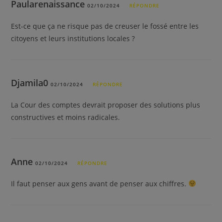
Paularenaissance
02/10/2024
RÉPONDRE
Est-ce que ça ne risque pas de creuser le fossé entre les
citoyens et leurs institutions locales ?
Djamila0
02/10/2024
RÉPONDRE
La Cour des comptes devrait proposer des solutions plus
constructives et moins radicales.
Anne
02/10/2024
RÉPONDRE
Il faut penser aux gens avant de penser aux chiffres.