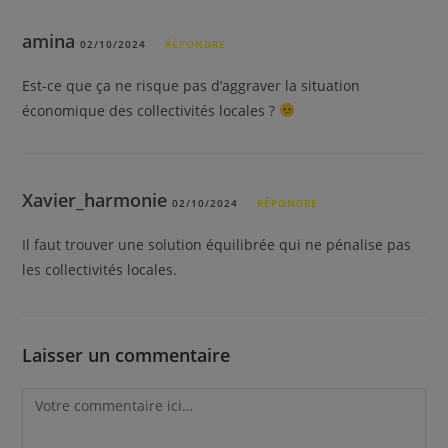
amina
02/10/2024
RÉPONDRE
Est-ce que ça ne risque pas d’aggraver la situation
économique des collectivités locales ?
Xavier_harmonie
02/10/2024
RÉPONDRE
Il faut trouver une solution équilibrée qui ne pénalise pas
les collectivités locales.
Laisser un commentaire