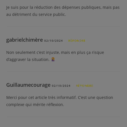
Je suis pour la réduction des dépenses publiques, mais pas
au détriment du service public.
gabrielchimère
02/10/2024
RÉPONDRE
Non seulement c’est injuste, mais en plus ça risque
d’aggraver la situation.
Guillaumecourage
02/10/2024
RÉPONDRE
Merci pour cet article très informatif. C’est une question
complexe qui mérite réflexion.