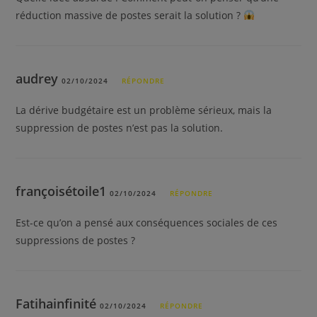
réduction massive de postes serait la solution ?
audrey
02/10/2024
RÉPONDRE
La dérive budgétaire est un problème sérieux, mais la
suppression de postes n’est pas la solution.
françoisétoile1
02/10/2024
RÉPONDRE
Est-ce qu’on a pensé aux conséquences sociales de ces
suppressions de postes ?
Fatihainfinité
02/10/2024
RÉPONDRE