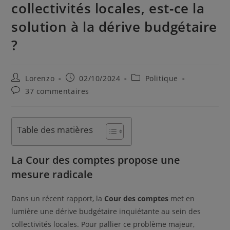
collectivités locales, est-ce la
solution à la dérive budgétaire
?
Lorenzo
02/10/2024
Politique
37 commentaires
Table des matières
La Cour des comptes propose une
mesure radicale
Dans un récent rapport, la
Cour des comptes
met en
lumière une dérive budgétaire inquiétante au sein des
collectivités locales. Pour pallier ce problème majeur,