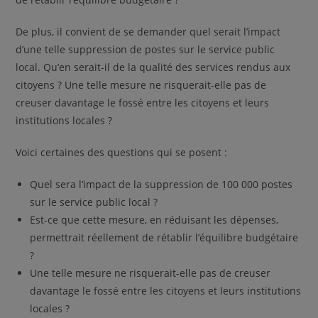
De plus, il convient de se demander quel serait l’impact
d’une telle suppression de postes sur le service public
local. Qu’en serait-il de la qualité des services rendus aux
citoyens ? Une telle mesure ne risquerait-elle pas de
creuser davantage le fossé entre les citoyens et leurs
institutions locales ?
Voici certaines des questions qui se posent :
Quel sera l’impact de la suppression de 100 000 postes
sur le service public local ?
Est-ce que cette mesure, en réduisant les dépenses,
permettrait réellement de rétablir l’équilibre budgétaire
?
Une telle mesure ne risquerait-elle pas de creuser
davantage le fossé entre les citoyens et leurs institutions
locales ?