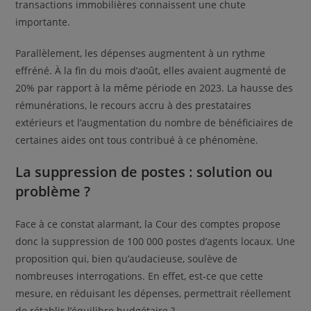
transactions immobilières connaissent une chute
importante.
Parallèlement, les dépenses augmentent à un rythme
effréné. À la fin du mois d’août, elles avaient augmenté de
20% par rapport à la même période en 2023. La hausse des
rémunérations, le recours accru à des prestataires
extérieurs et l’augmentation du nombre de bénéficiaires de
certaines aides ont tous contribué à ce phénomène.
La suppression de postes : solution ou
problème ?
Face à ce constat alarmant, la Cour des comptes propose
donc la suppression de 100 000 postes d’agents locaux. Une
proposition qui, bien qu’audacieuse, soulève de
nombreuses interrogations. En effet, est-ce que cette
mesure, en réduisant les dépenses, permettrait réellement
de rétablir l’équilibre budgétaire ?