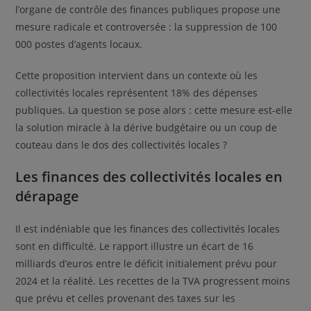
l’organe de contrôle des finances publiques propose une
mesure radicale et controversée : la suppression de 100
000 postes d’agents locaux.
Cette proposition intervient dans un contexte où les
collectivités locales représentent 18% des dépenses
publiques. La question se pose alors : cette mesure est-elle
la solution miracle à la dérive budgétaire ou un coup de
couteau dans le dos des collectivités locales ?
Les finances des collectivités locales en
dérapage
Il est indéniable que les finances des collectivités locales
sont en difficulté. Le rapport illustre un écart de 16
milliards d’euros entre le déficit initialement prévu pour
2024 et la réalité. Les recettes de la TVA progressent moins
que prévu et celles provenant des taxes sur les