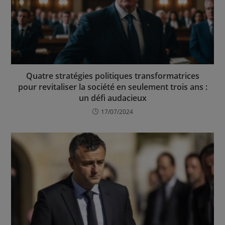
Quatre stratégies politiques transformatrices
pour revitaliser la société en seulement trois ans :
un défi audacieux
17/07/2024