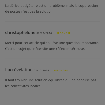
La dérive budgétaire est un problème, mais la suppression
de postes n’est pas la solution.
christophelune
02/10/2024
RÉPONDRE
Merci pour cet article qui soulève une question importante.
C’est un sujet qui nécessite une réflexion sérieuse.
Lucrévélation
02/10/2024
RÉPONDRE
Il faut trouver une solution équilibrée qui ne pénalise pas
les collectivités locales.