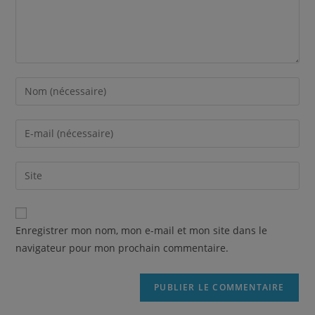
Enregistrer mon nom, mon e-mail et mon site dans le
navigateur pour mon prochain commentaire.