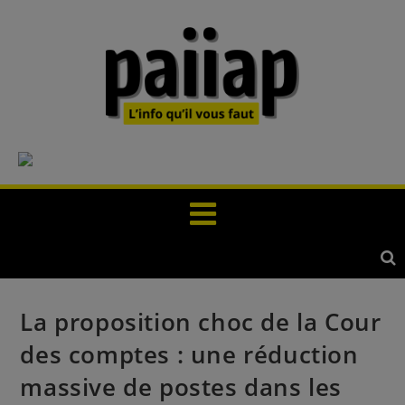
La proposition choc de la Cour
des comptes : une réduction
massive de postes dans les