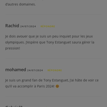
d’autres domaines.
Rachid
24/07/2024
RÉPONDRE
Je dois avouer que je suis un peu inquiet pour les jeux
olympiques. J’espère que Tony Estanguet saura gérer la
pression!
mohamed
24/07/2024
RÉPONDRE
Je suis un grand fan de Tony Estanguet, j’ai hâte de voir ce
qu’il va accomplir à Paris 2024!