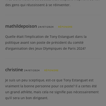
des gens qui réussissent à se réinventer.
mathildepoison
24/07/2024
RÉPONDRE
Quelle était l’implication de Tony Estanguet dans la
politique avant son poste de président du comité
d’organisation des Jeux Olympiques de Paris 2024?
christine
24/07/2024
RÉPONDRE
Je suis un peu sceptique, est-ce que Tony Estanguet est
vraiment la bonne personne pour ce poste? Il a certes été
un grand athlète, mais cela ne signifie pas nécessairement
qu’il sera un bon dirigeant.