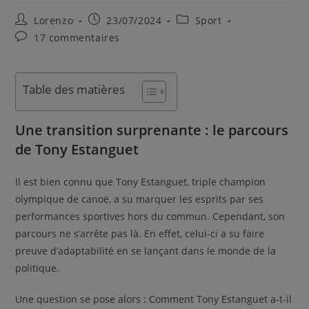
Lorenzo
23/07/2024
Sport
17 commentaires
Table des matières
Une transition surprenante : le parcours
de Tony Estanguet
Il est bien connu que Tony Estanguet, triple champion
olympique de canoë, a su marquer les esprits par ses
performances sportives hors du commun. Cependant, son
parcours ne s’arrête pas là. En effet, celui-ci a su faire
preuve d’adaptabilité en se lançant dans le monde de la
politique.
Une question se pose alors : Comment Tony Estanguet a-t-il