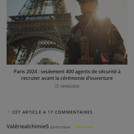
Paris 2024 : seulement 400 agents de sécurité à
recruter avant la cérémonie d’ouverture
19/06/2024
CET ARTICLE A 17 COMMENTAIRES
Valériealchimie5
23/07/2024
RÉPONDRE