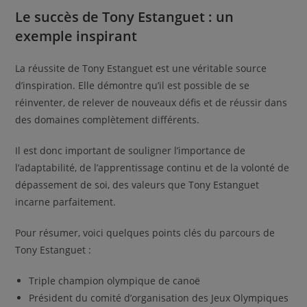
Le succès de Tony Estanguet : un
exemple inspirant
La réussite de Tony Estanguet est une véritable source
d’inspiration. Elle démontre qu’il est possible de se
réinventer, de relever de nouveaux défis et de réussir dans
des domaines complètement différents.
Il est donc important de souligner l’importance de
l’adaptabilité, de l’apprentissage continu et de la volonté de
dépassement de soi, des valeurs que Tony Estanguet
incarne parfaitement.
Pour résumer, voici quelques points clés du parcours de
Tony Estanguet :
Triple champion olympique de canoë
Président du comité d’organisation des Jeux Olympiques