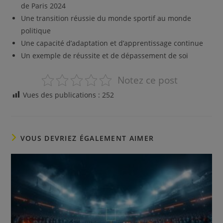
de Paris 2024
Une transition réussie du monde sportif au monde
politique
Une capacité d’adaptation et d’apprentissage continue
Un exemple de réussite et de dépassement de soi
Notez ce post
Vues des publications :
252
VOUS DEVRIEZ ÉGALEMENT AIMER