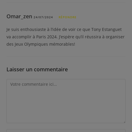
Omar_zen
24/07/2024
RÉPONDRE
Je suis enthousiaste à l’idée de voir ce que Tony Estanguet
va accomplir à Paris 2024. J’espère qu’il réussira à organiser
des Jeux Olympiques mémorables!
Laisser un commentaire