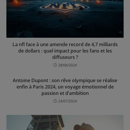
La nfl face à une amende record de 4,7 milliards
de dollars : quel impact pour les fans et les
diffuseurs ?
28/06/2024
Antoine Dupont : son rêve olympique se réalise
enfin à Paris 2024, un voyage émotionnel de
passion et d’ambition
24/07/2024