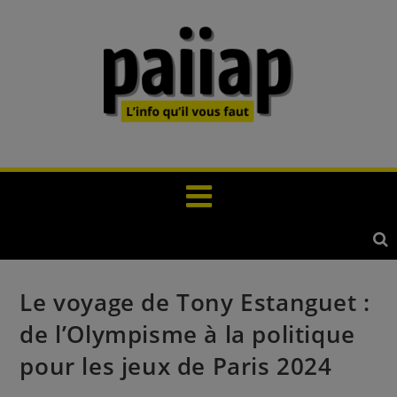
Le voyage de Tony Estanguet :
de l’Olympisme à la politique
pour les jeux de Paris 2024