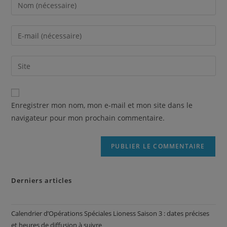
Enregistrer mon nom, mon e-mail et mon site dans le
navigateur pour mon prochain commentaire.
Derniers articles
Calendrier d’Opérations Spéciales Lioness Saison 3 : dates précises
et heures de diffusion à suivre