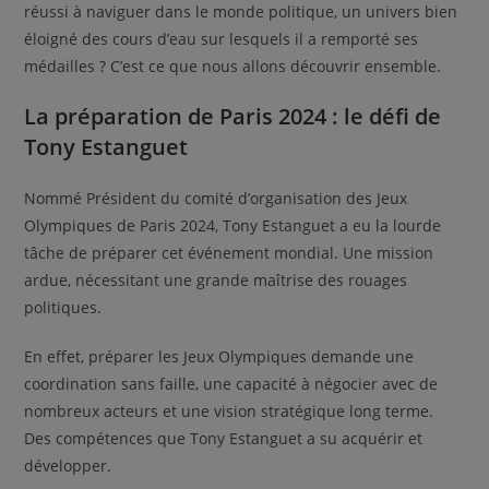
réussi à naviguer dans le monde politique, un univers bien
éloigné des cours d’eau sur lesquels il a remporté ses
médailles ? C’est ce que nous allons découvrir ensemble.
La préparation de Paris 2024 : le défi de
Tony Estanguet
Nommé Président du comité d’organisation des Jeux
Olympiques de Paris 2024, Tony Estanguet a eu la lourde
tâche de préparer cet événement mondial. Une mission
ardue, nécessitant une grande maîtrise des rouages
politiques.
En effet, préparer les Jeux Olympiques demande une
coordination sans faille, une capacité à négocier avec de
nombreux acteurs et une vision stratégique long terme.
Des compétences que Tony Estanguet a su acquérir et
développer.