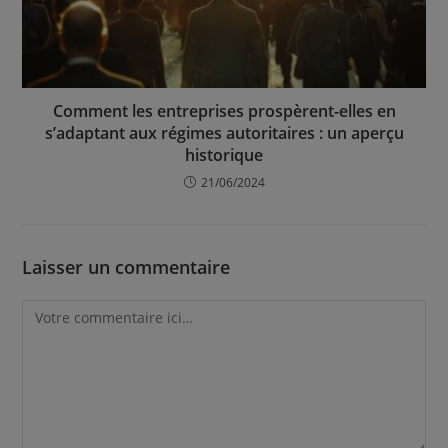
Comment les entreprises prospèrent-elles en
s’adaptant aux régimes autoritaires : un aperçu
historique
21/06/2024
Laisser un commentaire