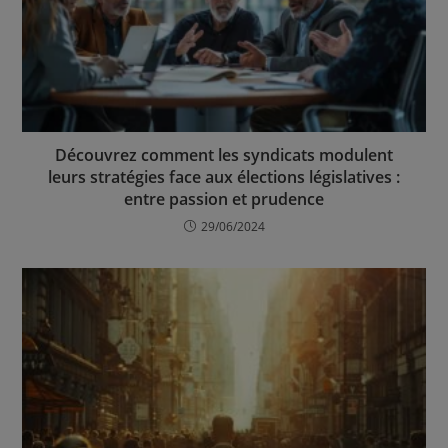
Découvrez comment les syndicats modulent
leurs stratégies face aux élections législatives :
entre passion et prudence
29/06/2024