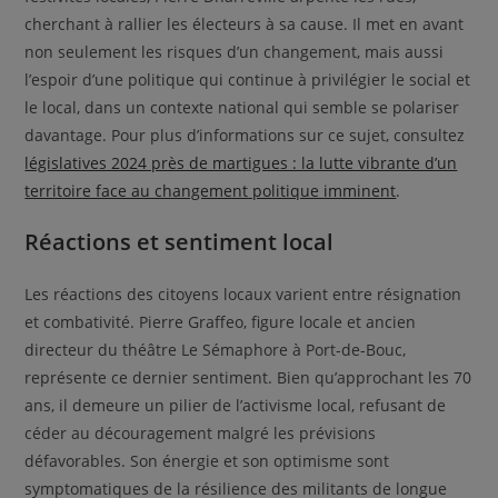
cherchant à rallier les électeurs à sa cause. Il met en avant
non seulement les risques d’un changement, mais aussi
l’espoir d’une politique qui continue à privilégier le social et
le local, dans un contexte national qui semble se polariser
davantage. Pour plus d’informations sur ce sujet, consultez
législatives 2024 près de martigues : la lutte vibrante d’un
territoire face au changement politique imminent
.
Réactions et sentiment local
Les réactions des citoyens locaux varient entre résignation
et combativité. Pierre Graffeo, figure locale et ancien
directeur du théâtre Le Sémaphore à Port-de-Bouc,
représente ce dernier sentiment. Bien qu’approchant les 70
ans, il demeure un pilier de l’activisme local, refusant de
céder au découragement malgré les prévisions
défavorables. Son énergie et son optimisme sont
symptomatiques de la résilience des militants de longue