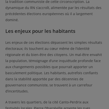
la tradition communiste de cette circonscription. La
dynamique du RN s’accroît, alimentée par les résultats des
précédentes élections européennes où il a largement
dominé.
Les enjeux pour les habitants
Les enjeux de ces élections dépassent les simples résultats
électoraux; ils touchent au cœur même de l’identité
régionale et du bien-être des citoyens. Un mal-être envahit
la population, témoignage d’une inquiétude profonde face
aux changements possibles que pourrait apporter un
basculement politique. Les habitants, autrefois confiants
dans la stabilité apportée par des décennies de
gouvernance communiste, se trouvent à un carrefour
d’incertitudes.
A travers les quartiers, de la cité Canto-Perdrix aux
festivités locales, Pierre Dharréville arpente les rues,