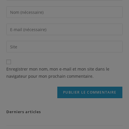
Enregistrer mon nom, mon e-mail et mon site dans le
navigateur pour mon prochain commentaire.
Derniers articles