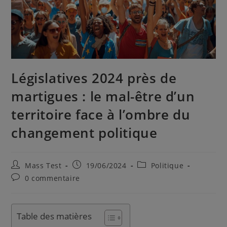
Législatives 2024 près de
martigues : le mal-être d’un
territoire face à l’ombre du
changement politique
Mass Test
19/06/2024
Politique
0 commentaire
Table des matières