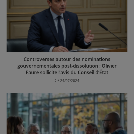
Controverses autour des nominations
gouvernementales post-dissolution : Olivier
Faure sollicite l’avis du Conseil d’État
24/07/2024