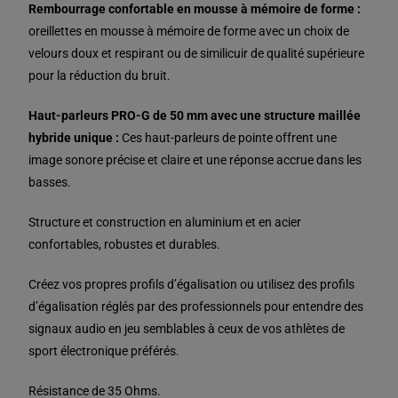
Rembourrage confortable en mousse à mémoire de forme :
oreillettes en mousse à mémoire de forme avec un choix de
velours doux et respirant ou de similicuir de qualité supérieure
pour la réduction du bruit.
Haut-parleurs PRO-G de 50 mm avec une structure maillée
hybride unique :
Ces haut-parleurs de pointe offrent une
image sonore précise et claire et une réponse accrue dans les
basses.
Structure et construction en aluminium et en acier
confortables, robustes et durables.
Créez vos propres profils d’égalisation ou utilisez des profils
d’égalisation réglés par des professionnels pour entendre des
signaux audio en jeu semblables à ceux de vos athlètes de
sport électronique préférés.
Résistance de 35 Ohms.