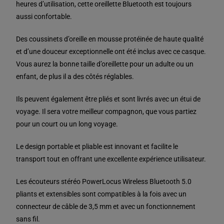
heures d’utilisation, cette oreillette Bluetooth est toujours
aussi confortable.
Des coussinets d’oreille en mousse protéinée de haute qualité
et d’une douceur exceptionnelle ont été inclus avec ce casque.
Vous aurez la bonne taille d’oreillette pour un adulte ou un
enfant, de plus il a des côtés réglables.
Ils peuvent également être pliés et sont livrés avec un étui de
voyage. Il sera votre meilleur compagnon, que vous partiez
pour un court ou un long voyage.
Le design portable et pliable est innovant et facilite le
transport tout en offrant une excellente expérience utilisateur.
Les écouteurs stéréo PowerLocus Wireless Bluetooth 5.0
pliants et extensibles sont compatibles à la fois avec un
connecteur de câble de 3,5 mm et avec un fonctionnement
sans fil.