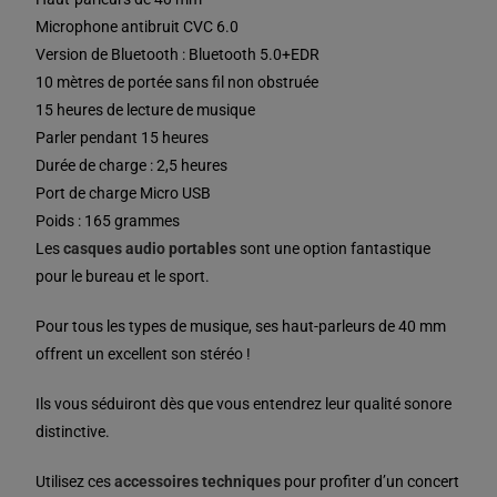
Microphone antibruit CVC 6.0
Version de Bluetooth : Bluetooth 5.0+EDR
10 mètres de portée sans fil non obstruée
15 heures de lecture de musique
Parler pendant 15 heures
Durée de charge : 2,5 heures
Port de charge Micro USB
Poids : 165 grammes
Les
casques audio portables
sont une option fantastique
pour le bureau et le sport.
Pour tous les types de musique, ses haut-parleurs de 40 mm
offrent un excellent son stéréo !
Ils vous séduiront dès que vous entendrez leur qualité sonore
distinctive.
Utilisez ces
accessoires techniques
pour profiter d’un concert