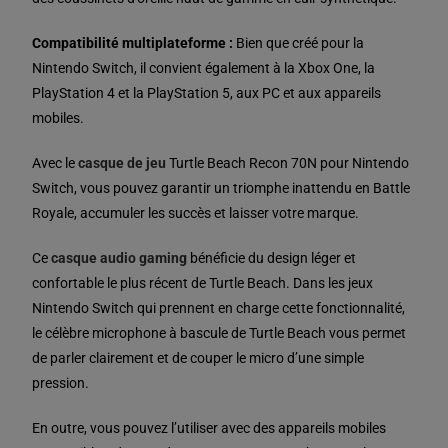
Compatibilité multiplateforme :
Bien que créé pour la
Nintendo Switch, il convient également à la Xbox One, la
PlayStation 4 et la PlayStation 5, aux PC et aux appareils
mobiles.
Avec le
casque de jeu
Turtle Beach Recon 70N pour Nintendo
Switch, vous pouvez garantir un triomphe inattendu en Battle
Royale, accumuler les succès et laisser votre marque.
Ce
casque audio gaming
bénéficie du design léger et
confortable le plus récent de Turtle Beach. Dans les jeux
Nintendo Switch qui prennent en charge cette fonctionnalité,
le célèbre microphone à bascule de Turtle Beach vous permet
de parler clairement et de couper le micro d’une simple
pression.
En outre, vous pouvez l’utiliser avec des appareils mobiles