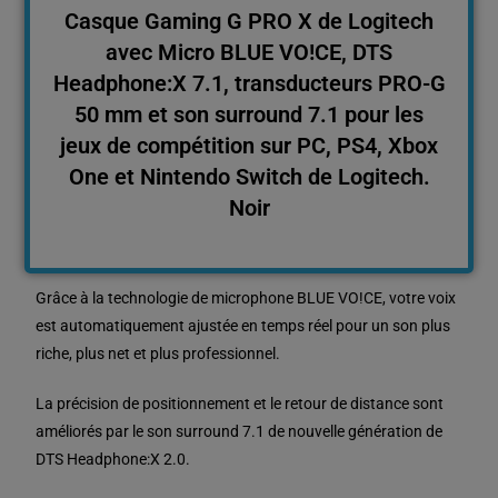
Casque Gaming G PRO X de Logitech
avec Micro BLUE VO!CE, DTS
Headphone:X 7.1, transducteurs PRO-G
50 mm et son surround 7.1 pour les
jeux de compétition sur PC, PS4, Xbox
One et Nintendo Switch de Logitech.
Noir
Grâce à la technologie de microphone BLUE VO!CE, votre voix
est automatiquement ajustée en temps réel pour un son plus
riche, plus net et plus professionnel.
La précision de positionnement et le retour de distance sont
améliorés par le son surround 7.1 de nouvelle génération de
DTS Headphone:X 2.0.