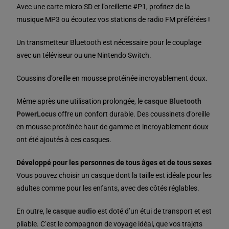
Avec une carte micro SD et l’oreillette #P1, profitez de la
musique MP3 ou écoutez vos stations de radio FM préférées !
Un transmetteur Bluetooth est nécessaire pour le couplage
avec un téléviseur ou une Nintendo Switch.
Coussins d’oreille en mousse protéinée incroyablement doux.
Même après une utilisation prolongée, le
casque Bluetooth
PowerLocus
offre un confort durable. Des coussinets d’oreille
en mousse protéinée haut de gamme et incroyablement doux
ont été ajoutés à ces casques.
Développé pour les personnes de tous âges et de tous sexes
Vous pouvez choisir un casque dont la taille est idéale pour les
adultes comme pour les enfants, avec des côtés réglables.
En outre, le
casque audio
est doté d’un étui de transport et est
pliable. C’est le compagnon de voyage idéal, que vos trajets