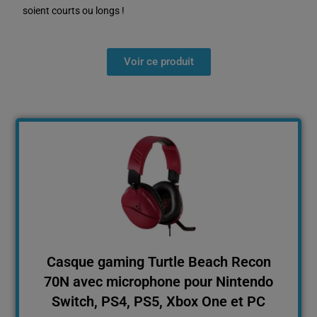
soient courts ou longs !
Voir ce produit
Casque gaming Turtle Beach Recon
70N avec microphone pour Nintendo
Switch, PS4, PS5, Xbox One et PC