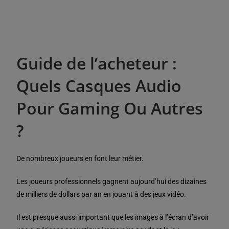
Guide de l’acheteur :
Quels Casques Audio
Pour Gaming Ou Autres
?
De nombreux joueurs en font leur métier.
Les joueurs professionnels gagnent aujourd’hui des dizaines
de milliers de dollars par an en jouant à des jeux vidéo.
Il est presque aussi important que les images à l’écran d’avoir