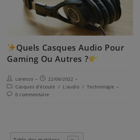
Quels Casques Audio Pour
Gaming Ou Autres ?
Lorenzo
22/06/2022
Casques d'écoute
/
L'audio
/
Technologie
0 commentaire
Table des matières