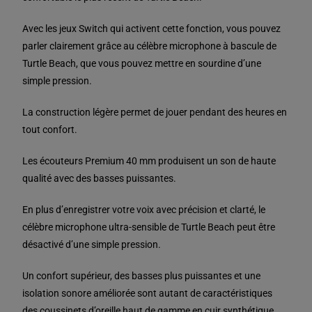
Avec les jeux Switch qui activent cette fonction, vous pouvez
parler clairement grâce au célèbre microphone à bascule de
Turtle Beach, que vous pouvez mettre en sourdine d’une
simple pression.
La construction légère permet de jouer pendant des heures en
tout confort.
Les écouteurs Premium 40 mm produisent un son de haute
qualité avec des basses puissantes.
En plus d’enregistrer votre voix avec précision et clarté, le
célèbre microphone ultra-sensible de Turtle Beach peut être
désactivé d’une simple pression.
Un confort supérieur, des basses plus puissantes et une
isolation sonore améliorée sont autant de caractéristiques
des coussinets d’oreille haut de gamme en cuir synthétique.