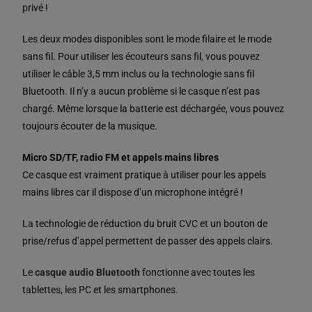
privé !
Les deux modes disponibles sont le mode filaire et le mode
sans fil. Pour utiliser les écouteurs sans fil, vous pouvez
utiliser le câble 3,5 mm inclus ou la technologie sans fil
Bluetooth. Il n’y a aucun problème si le casque n’est pas
chargé. Même lorsque la batterie est déchargée, vous pouvez
toujours écouter de la musique.
Micro SD/TF, radio FM et appels mains libres
Ce casque est vraiment pratique à utiliser pour les appels
mains libres car il dispose d’un microphone intégré !
La technologie de réduction du bruit CVC et un bouton de
prise/refus d’appel permettent de passer des appels clairs.
Le
casque audio Bluetooth
fonctionne avec toutes les
tablettes, les PC et les smartphones.