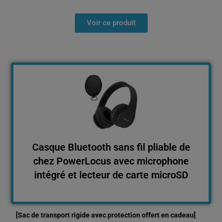
Voir ce produit
Casque Bluetooth sans fil pliable de
chez PowerLocus avec microphone
intégré et lecteur de carte microSD
[Sac de transport rigide avec protection offert en cadeau]