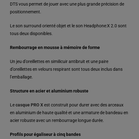
DTS vous permet de jouer avec une plus grande précision de
positionnement.
Le son surround orienté objet et le son Headphone:X 2.0 sont
tous deux disponibles.
Rembourrage en mousse à mémoire de forme
Un jeu d’oreillettes en similicuir antibruit et une paire
d’oreillettes en velours respirant sont tous deux inclus dans
l’emballage.
Structure en acier et aluminium robuste
Le
casque PRO X
est construit pour durer avec des arceaux
en aluminium de haute qualité et une armature de bandeau en
acier robuste avec un rembourrage longue durée.
Profils pour égaliseur à cinq bandes