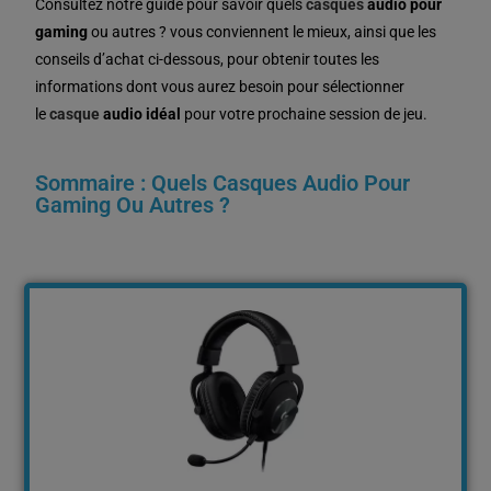
Consultez notre guide pour savoir quels
casques
audio pour
gaming
ou autres ? vous conviennent le mieux, ainsi que les
conseils d’achat ci-dessous, pour obtenir toutes les
informations dont vous aurez besoin pour sélectionner
le
casque
audio idéal
pour votre prochaine session de jeu.
Sommaire : Quels Casques Audio Pour
Gaming Ou Autres ?