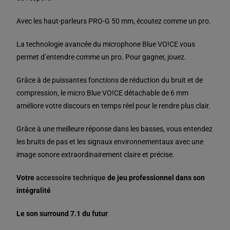
Avec les haut-parleurs PRO-G 50 mm, écoutez comme un pro.
La technologie avancée du microphone Blue VO!CE vous
permet d’entendre comme un pro. Pour gagner, jouez.
Grâce à de puissantes fonctions de réduction du bruit et de
compression, le micro Blue VO!CE détachable de 6 mm
améliore votre discours en temps réel pour le rendre plus clair.
Grâce à une meilleure réponse dans les basses, vous entendez
les bruits de pas et les signaux environnementaux avec une
image sonore extraordinairement claire et précise.
Votre
accessoire technique
de jeu professionnel dans son
intégralité
Le son surround 7.1 du futur