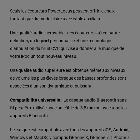
Seuls les écouteurs PowerLocus peuvent offrir le choix
fantastique du mode filaire avec câble auxiliaire.
Une qualité audio incroyable : des écouteurs stéréo haute
définition, un logiciel personnalisé et une technologie
d’annulation du bruit CVC qui vise à donner à la musique de
votre iPod un tout nouveau niveau.
Une qualité audio supérieure est obtenue même aux niveaux
de volume les plus élevés lorsque des basses profondes sont
associées à un son dynamique et puissant.
Compatibilité universelle :
Le
casque audio Bluetooth sans
fil
peut être utilisée avec un câble de 3,5 mm ou avec tous les
appareils Bluetooth.
Le casque est compatible avec tous les appareils iOS, Android,
Windows et MacOS, y compris l’iPhone X, l’iPhone 7, l’iPhone 7