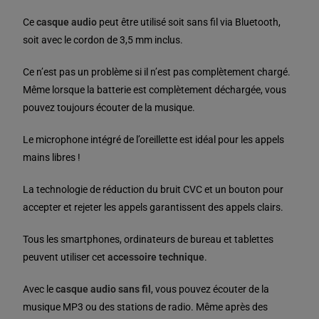
Ce
casque audio
peut être utilisé soit sans fil via Bluetooth,
soit avec le cordon de 3,5 mm inclus.
Ce n’est pas un problème si il n’est pas complètement chargé.
Même lorsque la batterie est complètement déchargée, vous
pouvez toujours écouter de la musique.
Le microphone intégré de l’oreillette est idéal pour les appels
mains libres !
La technologie de réduction du bruit CVC et un bouton pour
accepter et rejeter les appels garantissent des appels clairs.
Tous les smartphones, ordinateurs de bureau et tablettes
peuvent utiliser cet
accessoire technique
.
Avec le
casque audio sans fil
, vous pouvez écouter de la
musique MP3 ou des stations de radio. Même après des