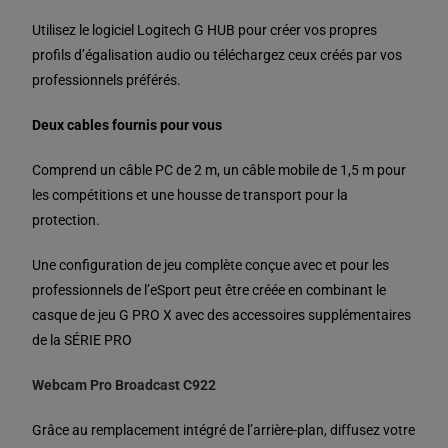
Utilisez le logiciel Logitech G HUB pour créer vos propres
profils d’égalisation audio ou téléchargez ceux créés par vos
professionnels préférés.
Deux cables fournis pour vous
Comprend un câble PC de 2 m, un câble mobile de 1,5 m pour
les compétitions et une housse de transport pour la
protection.
Une configuration de jeu complète conçue avec et pour les
professionnels de l’eSport peut être créée en combinant le
casque de jeu G PRO X avec des accessoires supplémentaires
de la SÉRIE PRO
Webcam Pro Broadcast C922
Grâce au remplacement intégré de l’arrière-plan, diffusez votre