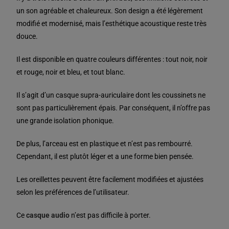
un son agréable et chaleureux. Son design a été légèrement
modifié et modernisé, mais l’esthétique acoustique reste très
douce.
Il est disponible en quatre couleurs différentes : tout noir, noir
et rouge, noir et bleu, et tout blanc.
Il s’agit d’un casque supra-auriculaire dont les coussinets ne
sont pas particulièrement épais. Par conséquent, il n’offre pas
une grande isolation phonique.
De plus, l’arceau est en plastique et n’est pas rembourré.
Cependant, il est plutôt léger et a une forme bien pensée.
Les oreillettes peuvent être facilement modifiées et ajustées
selon les préférences de l’utilisateur.
Ce
casque audio
n’est pas difficile à porter.