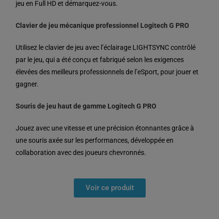
jeu en Full HD et démarquez-vous.
Clavier de jeu mécanique professionnel
Logitech G PRO
Utilisez le clavier de jeu avec l’éclairage LIGHTSYNC contrôlé
par le jeu, qui a été conçu et fabriqué selon les exigences
élevées des meilleurs professionnels de l’eSport, pour jouer et
gagner.
Souris de jeu haut de gamme
Logitech G PRO
Jouez avec une vitesse et une précision étonnantes grâce à
une souris axée sur les performances, développée en
collaboration avec des joueurs chevronnés.
Voir ce produit