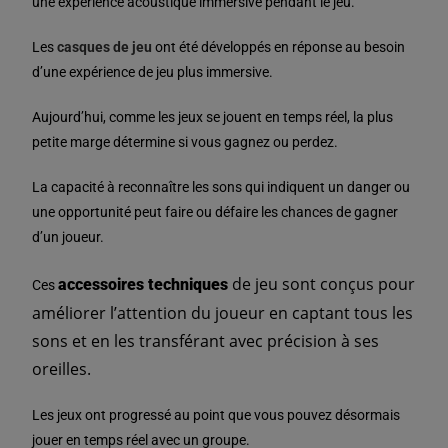
une expérience acoustique immersive pendant le jeu.
Les
casques de jeu
ont été développés en réponse au besoin
d’une expérience de jeu plus immersive.
Aujourd’hui, comme les jeux se jouent en temps réel, la plus
petite marge détermine si vous gagnez ou perdez.
La capacité à reconnaître les sons qui indiquent un danger ou
une opportunité peut faire ou défaire les chances de gagner
d’un joueur.
de jeu sont conçus pour
accessoires techniques
Ces
améliorer l’attention du joueur en captant tous les
sons et en les transférant avec précision à ses
oreilles.
Les jeux ont progressé au point que vous pouvez désormais
jouer en temps réel avec un groupe.