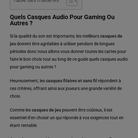
Quels Casques Audio Pour Gaming Ou
Autres ?
Si la qualité du son est importante, les meilleurs
casques de
jeu
doivent être agréables à utiliser pendant de longues
périodes donc nous allons vous donner toutes les cartes pour
faire le bon choix tout au long de ce guide quels casques audio
pour gaming ou autres ?
Heureusement, les
casques filaires et sans fil
répondent à
ces critères, offrant ainsi aux joueurs une grande variété de
choix.
Comme les
casques de jeu
peuvent être coûteux, il est
essentiel d’en choisir un qui réponde à vos exigences tout en
étant rentable.