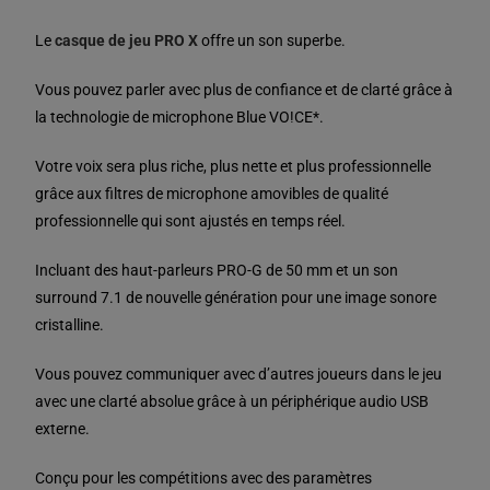
Le
casque de jeu PRO X
offre un son superbe.
Vous pouvez parler avec plus de confiance et de clarté grâce à
la technologie de microphone Blue VO!CE*.
Votre voix sera plus riche, plus nette et plus professionnelle
grâce aux filtres de microphone amovibles de qualité
professionnelle qui sont ajustés en temps réel.
Incluant des haut-parleurs PRO-G de 50 mm et un son
surround 7.1 de nouvelle génération pour une image sonore
cristalline.
Vous pouvez communiquer avec d’autres joueurs dans le jeu
avec une clarté absolue grâce à un périphérique audio USB
externe.
Conçu pour les compétitions avec des paramètres