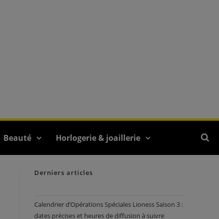
Beauté
Horlogerie & joaillerie
Derniers articles
Calendrier d’Opérations Spéciales Lioness Saison 3 :
dates précises et heures de diffusion à suivre