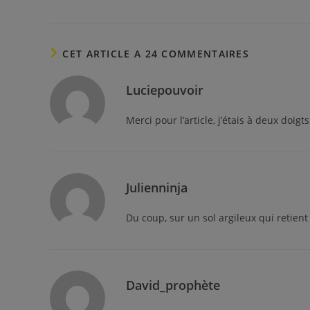
CET ARTICLE A 24 COMMENTAIRES
Luciepouvoir
Merci pour l’article, j’étais à deux doig
Julienninja
Du coup, sur un sol argileux qui retient
David_prophète