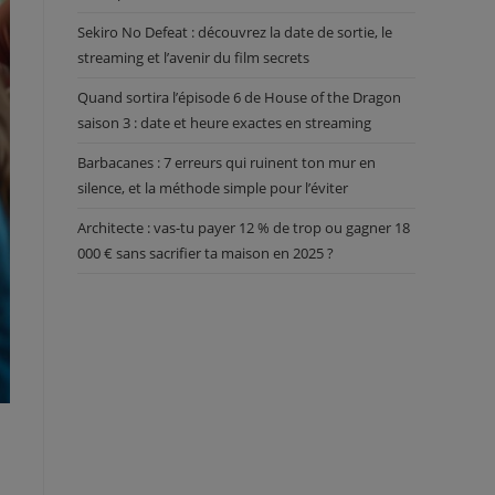
Sekiro No Defeat : découvrez la date de sortie, le
streaming et l’avenir du film secrets
Quand sortira l’épisode 6 de House of the Dragon
saison 3 : date et heure exactes en streaming
Barbacanes : 7 erreurs qui ruinent ton mur en
silence, et la méthode simple pour l’éviter
Architecte : vas-tu payer 12 % de trop ou gagner 18
000 € sans sacrifier ta maison en 2025 ?