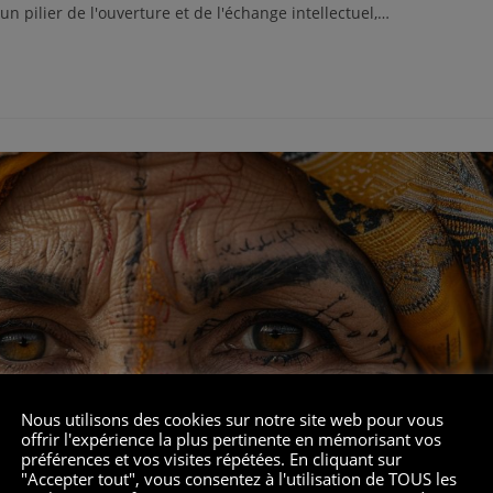
n pilier de l'ouverture et de l'échange intellectuel,…
Nous utilisons des cookies sur notre site web pour vous
offrir l'expérience la plus pertinente en mémorisant vos
préférences et vos visites répétées. En cliquant sur
"Accepter tout", vous consentez à l'utilisation de TOUS les