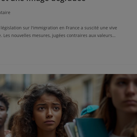
taire
égislation sur l'immigration en France a suscité une vive
re. Les nouvelles mesures, jugées contraires aux valeurs…