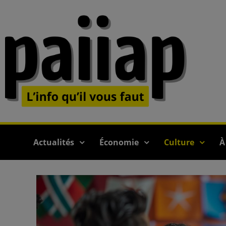
Actualités
Économie
Culture
À