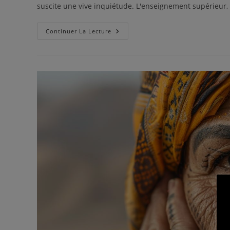
suscite une vive inquiétude. L'enseignement supérieur, u
Continuer La Lecture