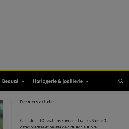
Beauté
Horlogerie & joaillerie
Derniers articles
Calendrier d’Opérations Spéciales Lioness Saison 3 :
dates précises et heures de diffusion à suivre