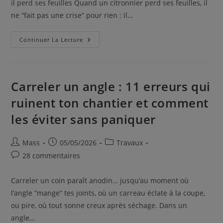
il perd ses feuilles Quand un citronnier perd ses feuilles, il
ne “fait pas une crise” pour rien : il…
Continuer La Lecture
Carreler un angle : 11 erreurs qui
ruinent ton chantier et comment
les éviter sans paniquer
Mass
05/05/2026
Travaux
28 commentaires
Carreler un coin paraît anodin… jusqu’au moment où
l’angle “mange” tes joints, où un carreau éclate à la coupe,
ou pire, où tout sonne creux après séchage. Dans un
angle…