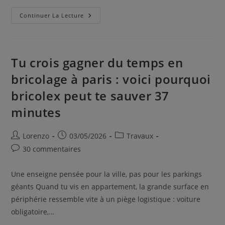
Continuer La Lecture
Tu crois gagner du temps en
bricolage à paris : voici pourquoi
bricolex peut te sauver 37
minutes
Lorenzo
03/05/2026
Travaux
30 commentaires
Une enseigne pensée pour la ville, pas pour les parkings
géants Quand tu vis en appartement, la grande surface en
périphérie ressemble vite à un piège logistique : voiture
obligatoire,…