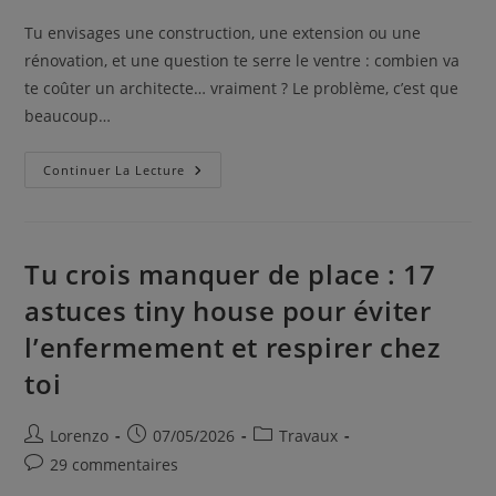
Tu envisages une construction, une extension ou une
rénovation, et une question te serre le ventre : combien va
te coûter un architecte… vraiment ? Le problème, c’est que
beaucoup…
Continuer La Lecture
Tu crois manquer de place : 17
astuces tiny house pour éviter
l’enfermement et respirer chez
toi
Lorenzo
07/05/2026
Travaux
29 commentaires