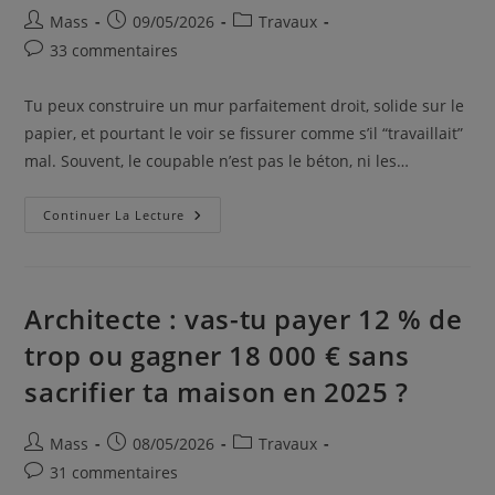
Mass
09/05/2026
Travaux
33 commentaires
Tu peux construire un mur parfaitement droit, solide sur le
papier, et pourtant le voir se fissurer comme s’il “travaillait”
mal. Souvent, le coupable n’est pas le béton, ni les…
Continuer La Lecture
Architecte : vas-tu payer 12 % de
trop ou gagner 18 000 € sans
sacrifier ta maison en 2025 ?
Mass
08/05/2026
Travaux
31 commentaires