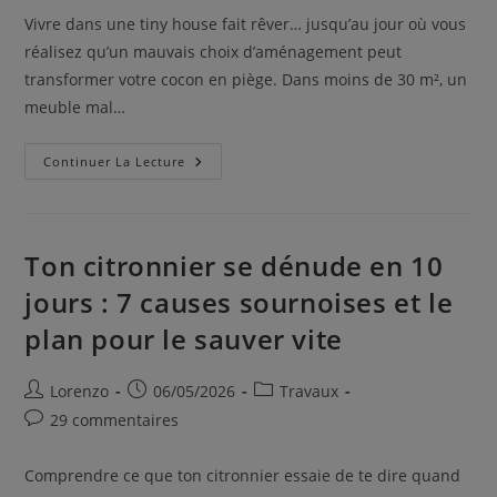
Vivre dans une tiny house fait rêver… jusqu’au jour où vous
réalisez qu’un mauvais choix d’aménagement peut
transformer votre cocon en piège. Dans moins de 30 m², un
meuble mal…
Continuer La Lecture
Ton citronnier se dénude en 10
jours : 7 causes sournoises et le
plan pour le sauver vite
Lorenzo
06/05/2026
Travaux
29 commentaires
Comprendre ce que ton citronnier essaie de te dire quand