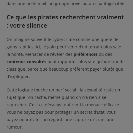
dans une boîte mail, un groupe privé, ou un chantage ciblé.
Ce que les pirates recherchent vraiment
: votre silence
On imagine souvent le cybercrime comme une quête de
gains rapides. Ici, le gain peut venir d’un terrain plus sale :
la honte. Menacer de révéler des
préférences
ou des
contenus consultés
peut rapporter plus vite qu’une fraude
classique, parce que beaucoup préfèrent payer plutôt que
d’expliquer.
Cette logique touche un nerf social : la sexualité reste un
sujet que l’on cache, même quand on n’a rien à se
reprocher. C’est ce décalage qui rend la menace efficace.
Vous ne payez pas pour protéger un secret d’État, vous
payez pour éviter un regard, une capture d’écran, une
rumeur.