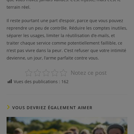
terrain réel.
Il reste pourtant une part d’espoir, parce que vous pouvez
reprendre un peu de contrôle. Réduire les comptes inutiles,
séparer les usages, limiter la réutilisation d’e-mails, et
traiter chaque service comme potentiellement faillible, ce
n’est pas vivre dans la peur. C’est refuser que votre intimité
devienne, un jour, l’arme parfaite contre vous.
Notez ce post
Vues des publications :
162
VOUS DEVRIEZ ÉGALEMENT AIMER