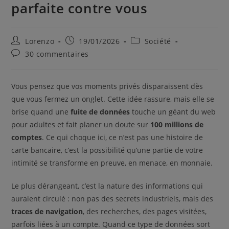
parfaite contre vous
Lorenzo
19/01/2026
Société
30 commentaires
Vous pensez que vos moments privés disparaissent dès
que vous fermez un onglet. Cette idée rassure, mais elle se
brise quand une
fuite de données
touche un géant du web
pour adultes et fait planer un doute sur
100 millions de
comptes
. Ce qui choque ici, ce n’est pas une histoire de
carte bancaire, c’est la possibilité qu’une partie de votre
intimité se transforme en preuve, en menace, en monnaie.
Le plus dérangeant, c’est la nature des informations qui
auraient circulé : non pas des secrets industriels, mais des
traces de navigation
, des recherches, des pages visitées,
parfois liées à un compte. Quand ce type de données sort