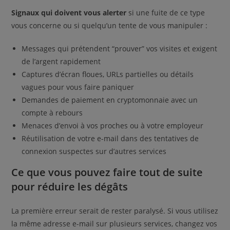
Signaux qui doivent vous alerter
si une fuite de ce type
vous concerne ou si quelqu’un tente de vous manipuler :
Messages qui prétendent “prouver” vos visites et exigent
de l’argent rapidement
Captures d’écran floues, URLs partielles ou détails
vagues pour vous faire paniquer
Demandes de paiement en cryptomonnaie avec un
compte à rebours
Menaces d’envoi à vos proches ou à votre employeur
Réutilisation de votre e-mail dans des tentatives de
connexion suspectes sur d’autres services
Ce que vous pouvez faire tout de suite
pour réduire les dégâts
La première erreur serait de rester paralysé. Si vous utilisez
la même adresse e-mail sur plusieurs services, changez vos