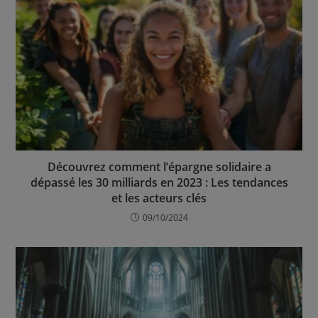
Découvrez comment l’épargne solidaire a
dépassé les 30 milliards en 2023 : Les tendances
et les acteurs clés
09/10/2024