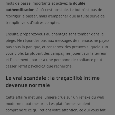
mots de passe importants et activez la
double
authentification
là où c’est possible. Le but n’est pas de
“corriger le passé”, mais d’empêcher que la fuite serve de
tremplin vers d’autres comptes.
Ensuite, préparez-vous au chantage sans tomber dans le
piège. Ne répondez pas aux messages de menace, ne payez
pas sous la panique, et conservez des preuves si quelqu’un
vous cible. La plupart des campagnes jouent sur la terreur
et l’isolement : parler à une personne de confiance peut
casser l’effet psychologique recherché.
Le vrai scandale : la traçabilité intime
devenue normale
Cette affaire met une lumière crue sur un réflexe du web
moderne : tout mesurer. Les plateformes veulent
comprendre ce qui retient votre attention, ce qui vous fait