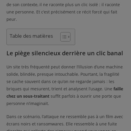
de son contexte, il ne raconte plus un clic isolé : il raconte
une personne. Et c’est précisément ce récit forcé qui fait
peur.
Table des matières
Le piège silencieux derrière un clic banal
Un site très fréquenté peut donner l’illusion d’une machine
solide, blindée, presque intouchable. Pourtant, la fragilité
se cache souvent dans ce qu’on ne regarde jamais : les
briques qui mesurent, trient et analysent l’usage. Une
faille
chez un sous-traitant
suffit parfois à ouvrir une porte que
personne n’imaginait.
Dans ce scénario, l’attaque ne ressemble pas à un film avec
écrans noirs et ransomwares. Elle ressemble à une fuite