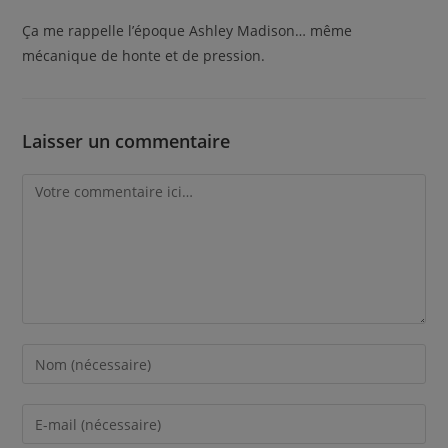
Ça me rappelle l’époque Ashley Madison… même
mécanique de honte et de pression.
Laisser un commentaire