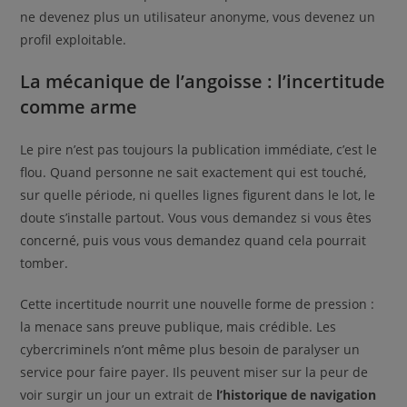
ne devenez plus un utilisateur anonyme, vous devenez un
profil exploitable.
La mécanique de l’angoisse : l’incertitude
comme arme
Le pire n’est pas toujours la publication immédiate, c’est le
flou. Quand personne ne sait exactement qui est touché,
sur quelle période, ni quelles lignes figurent dans le lot, le
doute s’installe partout. Vous vous demandez si vous êtes
concerné, puis vous vous demandez quand cela pourrait
tomber.
Cette incertitude nourrit une nouvelle forme de pression :
la menace sans preuve publique, mais crédible. Les
cybercriminels n’ont même plus besoin de paralyser un
service pour faire payer. Ils peuvent miser sur la peur de
voir surgir un jour un extrait de
l’historique de navigation