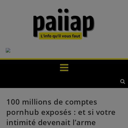
100 millions de comptes
pornhub exposés : et si votre
intimité devenait l’arme