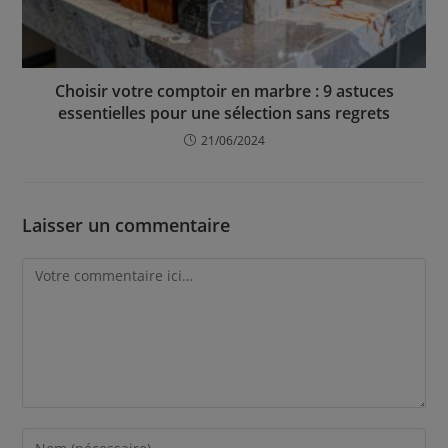
Choisir votre comptoir en marbre : 9 astuces
essentielles pour une sélection sans regrets
21/06/2024
Laisser un commentaire