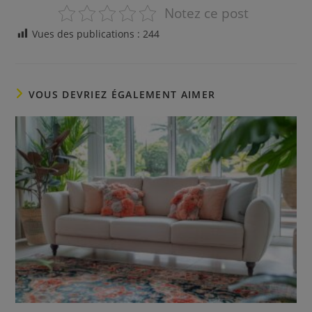
Notez ce post
Vues des publications :
244
VOUS DEVRIEZ ÉGALEMENT AIMER