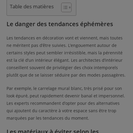
Table des matières
Le danger des tendances éphémères
Les tendances en décoration vont et viennent, mais toutes
ne méritent pas d’être suivies. L’engouement autour de
certains styles peut sembler irrésistible, mais la pérennité
est la clé d’un intérieur élégant. Les architectes d’intérieur
conseillent souvent de privilégier des choix intemporels
plutôt que de se laisser séduire par des modes passagères.
Par exemple, le carrelage mural blanc, très prisé pour son
look épuré, peut rapidement devenir banal et impersonnel.
Les experts recommandent d’opter pour des alternatives
qui ajoutent du caractère à votre espace sans être trop
marquées par les tendances du moment.
Les matériaux à éviter selon les