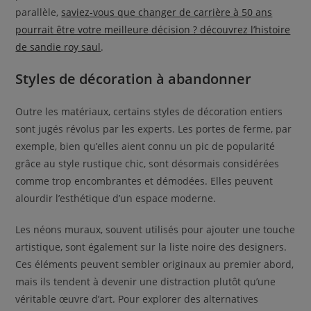
parallèle,
saviez-vous que changer de carrière à 50 ans
pourrait être votre meilleure décision ? découvrez l’histoire
de sandie roy saul
.
Styles de décoration à abandonner
Outre les matériaux, certains styles de décoration entiers
sont jugés révolus par les experts. Les portes de ferme, par
exemple, bien qu’elles aient connu un pic de popularité
grâce au style rustique chic, sont désormais considérées
comme trop encombrantes et démodées. Elles peuvent
alourdir l’esthétique d’un espace moderne.
Les néons muraux, souvent utilisés pour ajouter une touche
artistique, sont également sur la liste noire des designers.
Ces éléments peuvent sembler originaux au premier abord,
mais ils tendent à devenir une distraction plutôt qu’une
véritable œuvre d’art. Pour explorer des alternatives