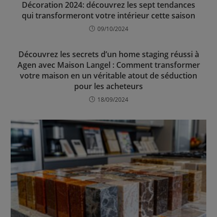
Décoration 2024: découvrez les sept tendances
qui transformeront votre intérieur cette saison
09/10/2024
Découvrez les secrets d’un home staging réussi à
Agen avec Maison Langel : Comment transformer
votre maison en un véritable atout de séduction
pour les acheteurs
18/09/2024