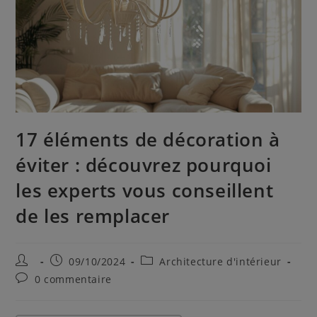
17 éléments de décoration à
éviter : découvrez pourquoi
les experts vous conseillent
de les remplacer
09/10/2024
Architecture d'intérieur
0 commentaire