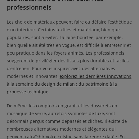
professionnels
Les choix de matériaux peuvent faire ou défaire l’esthétique
d’un intérieur. Certains textiles et matériaux, bien que
populaires, sont à éviter. La laine bouclée, par exemple,
bien qu’elle ait été très en vogue, est difficile à entretenir et
peu pratique dans les foyers animés. Les professionnels
suggèrent de privilégier des tissus plus durables et faciles
d’entretien. Pour vous inspirer avec des alternatives
modernes et innovantes,
explorez les dernières innovations
à la semaine du design de milan : du patrimoine à la
prouesse technique
.
De même, les comptoirs en granit et les dosserets en
mosaïque de verre, autrefois symboles de luxe, sont
désormais perçus comme dépassés et clichés. Il existe de
nombreuses alternatives modernes et élégantes qui
peuvent rafraîchir votre cuisine sans la rendre datée. En