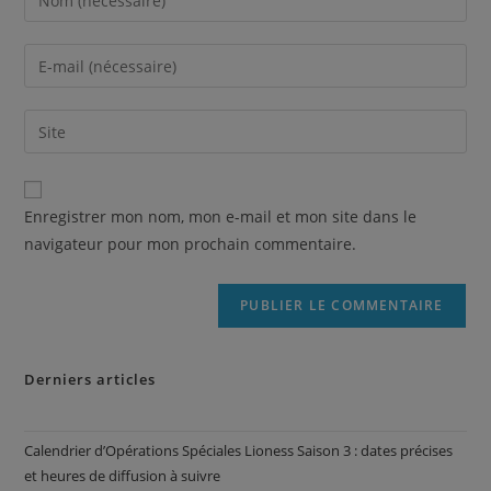
Enregistrer mon nom, mon e-mail et mon site dans le
navigateur pour mon prochain commentaire.
Derniers articles
Calendrier d’Opérations Spéciales Lioness Saison 3 : dates précises
et heures de diffusion à suivre