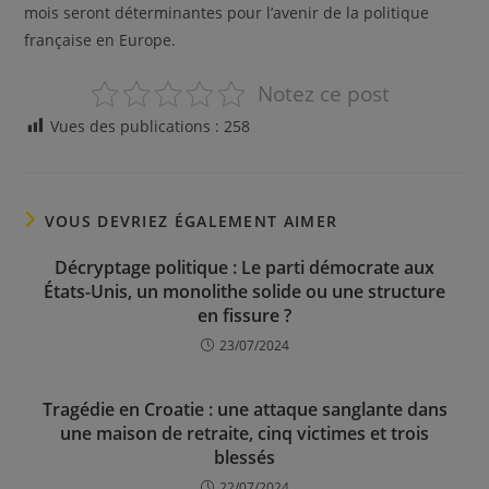
mois seront déterminantes pour l’avenir de la politique
française en Europe.
Notez ce post
Vues des publications :
258
VOUS DEVRIEZ ÉGALEMENT AIMER
Décryptage politique : Le parti démocrate aux
États-Unis, un monolithe solide ou une structure
en fissure ?
23/07/2024
Tragédie en Croatie : une attaque sanglante dans
une maison de retraite, cinq victimes et trois
blessés
22/07/2024