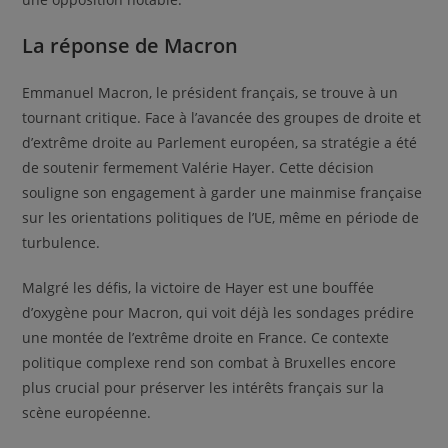
La réponse de Macron
Emmanuel Macron, le président français, se trouve à un
tournant critique. Face à l’avancée des groupes de droite et
d’extrême droite au Parlement européen, sa stratégie a été
de soutenir fermement Valérie Hayer. Cette décision
souligne son engagement à garder une mainmise française
sur les orientations politiques de l’UE, même en période de
turbulence.
Malgré les défis, la victoire de Hayer est une bouffée
d’oxygène pour Macron, qui voit déjà les sondages prédire
une montée de l’extrême droite en France. Ce contexte
politique complexe rend son combat à Bruxelles encore
plus crucial pour préserver les intérêts français sur la
scène européenne.