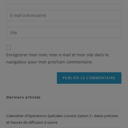
Enregistrer mon nom, mon e-mail et mon site dans le
navigateur pour mon prochain commentaire.
Derniers articles
Calendrier d’Opérations Spéciales Lioness Saison 3 : dates précises
et heures de diffusion à suivre