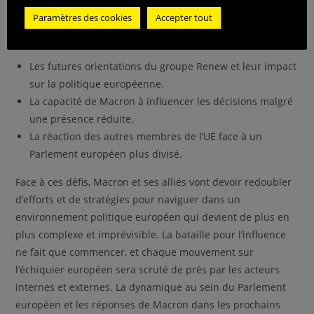
ces changements profonds.
Paramètres des cookies
Accepter tout
Enjeux à surveiller :
Les futures orientations du groupe Renew et leur impact
sur la politique européenne.
La capacité de Macron à influencer les décisions malgré
une présence réduite.
La réaction des autres membres de l’UE face à un
Parlement européen plus divisé.
Face à ces défis, Macron et ses alliés vont devoir redoubler
d’efforts et de stratégies pour naviguer dans un
environnement politique européen qui devient de plus en
plus complexe et imprévisible. La bataille pour l’influence
ne fait que commencer, et chaque mouvement sur
l’échiquier européen sera scruté de près par les acteurs
internes et externes. La dynamique au sein du Parlement
européen et les réponses de Macron dans les prochains