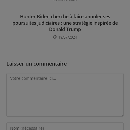
Hunter Biden cherche à faire annuler ses
poursuites judiciaires : une stratégie inspirée de
Donald Trump
19/07/2024
Laisser un commentaire