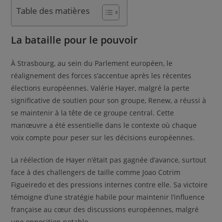
Table des matières
La bataille pour le pouvoir
À Strasbourg, au sein du Parlement européen, le
réalignement des forces s’accentue après les récentes
élections européennes. Valérie Hayer, malgré la perte
significative de soutien pour son groupe, Renew, a réussi à
se maintenir à la tête de ce groupe central. Cette
manœuvre a été essentielle dans le contexte où chaque
voix compte pour peser sur les décisions européennes.
La réélection de Hayer n’était pas gagnée d’avance, surtout
face à des challengers de taille comme Joao Cotrim
Figueiredo et des pressions internes contre elle. Sa victoire
témoigne d’une stratégie habile pour maintenir l’influence
française au cœur des discussions européennes, malgré
une opposition notable.