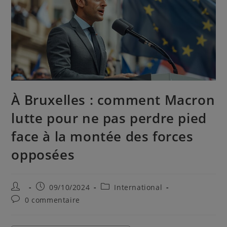
À Bruxelles : comment Macron
lutte pour ne pas perdre pied
face à la montée des forces
opposées
09/10/2024
International
0 commentaire