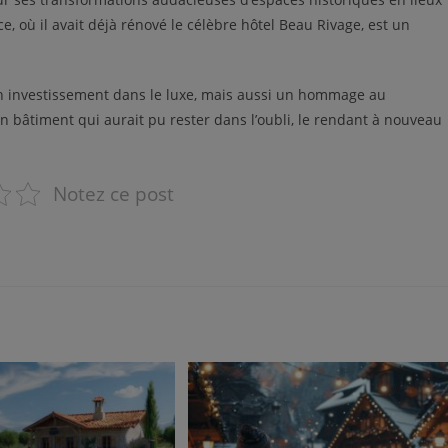
 où il avait déjà rénové le célèbre hôtel Beau Rivage, est un
un investissement dans le luxe, mais aussi un hommage au
 un bâtiment qui aurait pu rester dans l’oubli, le rendant à nouveau
Notez ce post