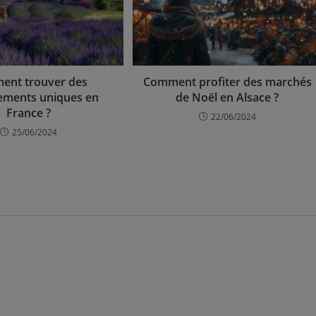
ent trouver des
Comment profiter des marchés
ements uniques en
de Noël en Alsace ?
France ?
22/06/2024
25/06/2024