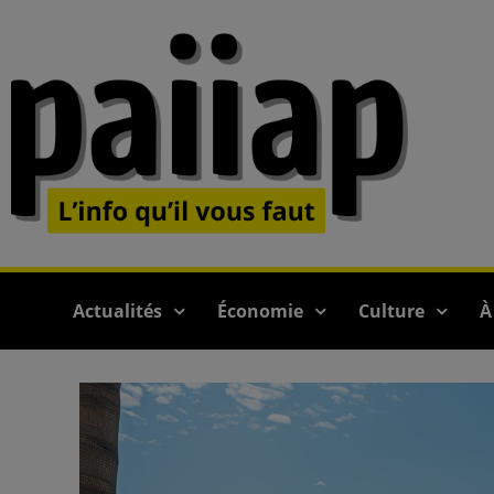
Actualités
Économie
Culture
À