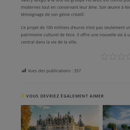
modernes tout en conservant leur âme. Son œuvre à Nice,
témoignage de son génie créatif.
Ce projet de 100 millions d’euros n’est pas seulement 
patrimoine culturel de Nice. Il offre une nouvelle vie à
central dans la vie de la ville.
Vues des publications :
357
VOUS DEVRIEZ ÉGALEMENT AIMER