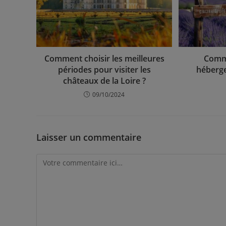
Comment choisir les meilleures
Comm
périodes pour visiter les
héberg
châteaux de la Loire ?
09/10/2024
Laisser un commentaire