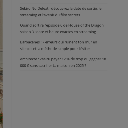
Sekiro No Defeat : découvrez la date de sortie, le
streaming et l’avenir du film secrets
Quand sortira l’épisode 6 de House of the Dragon
saison 3 : date et heure exactes en streaming
Barbacanes : 7 erreurs qui ruinent ton mur en
silence, et la méthode simple pour l’éviter
Architecte : vas-tu payer 12 % de trop ou gagner 18
000 € sans sacrifier ta maison en 2025 ?