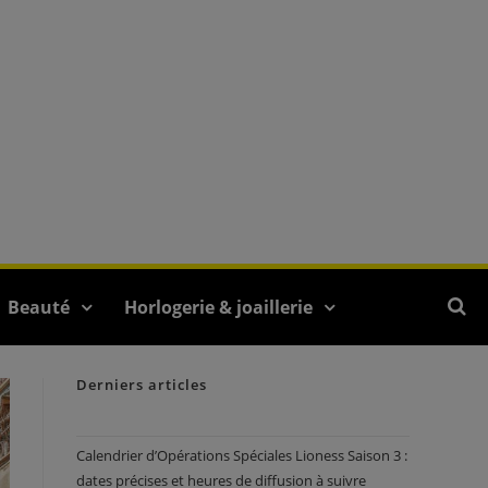
Beauté
Horlogerie & joaillerie
Derniers articles
Calendrier d’Opérations Spéciales Lioness Saison 3 :
dates précises et heures de diffusion à suivre