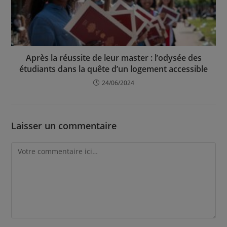
Après la réussite de leur master : l’odysée des
étudiants dans la quête d’un logement accessible
24/06/2024
Laisser un commentaire