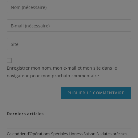
Enregistrer mon nom, mon e-mail et mon site dans le
navigateur pour mon prochain commentaire.
Derniers articles
Calendrier d’Opérations Spéciales Lioness Saison 3 : dates précises