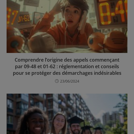
Comprendre l’origine des appels commençant
par 09-48 et 01-62 : réglementation et conseils
pour se protéger des démarchages indésirables
23/06/2024