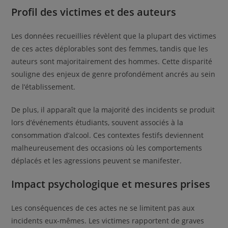
Profil des victimes et des auteurs
Les données recueillies révèlent que la plupart des victimes
de ces actes déplorables sont des femmes, tandis que les
auteurs sont majoritairement des hommes. Cette disparité
souligne des enjeux de genre profondément ancrés au sein
de l’établissement.
De plus, il apparaît que la majorité des incidents se produit
lors d’événements étudiants, souvent associés à la
consommation d’alcool. Ces contextes festifs deviennent
malheureusement des occasions où les comportements
déplacés et les agressions peuvent se manifester.
Impact psychologique et mesures prises
Les conséquences de ces actes ne se limitent pas aux
incidents eux-mêmes. Les victimes rapportent de graves