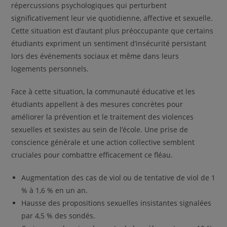
répercussions psychologiques qui perturbent
significativement leur vie quotidienne, affective et sexuelle.
Cette situation est d’autant plus préoccupante que certains
étudiants expriment un sentiment d’insécurité persistant
lors des événements sociaux et même dans leurs
logements personnels.
Face à cette situation, la communauté éducative et les
étudiants appellent à des mesures concrètes pour
améliorer la prévention et le traitement des violences
sexuelles et sexistes au sein de l’école. Une prise de
conscience générale et une action collective semblent
cruciales pour combattre efficacement ce fléau.
Augmentation des cas de viol ou de tentative de viol de 1
% à 1,6 % en un an.
Hausse des propositions sexuelles insistantes signalées
par 4,5 % des sondés.