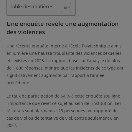
Table des matières
Une enquête révèle une augmentation
des violences
Une récente enquête interne à l’École Polytechnique a mis
en lumière une hausse troublante des violences sexuelles
et sexistes en 2023. Le rapport, basé sur l’analyse de plus
de 1 800 réponses, montre que les incidents de ce type ont
significativement augmenté par rapport à l’année
précédente.
Le taux de participation de 64 % à cette enquête souligne
l’importance que revêt ce sujet au sein de l’institution. Les
résultats sont alarmants : 23 personnes ont rapporté des
cas de viol ou de tentative de viol, contre seulement 8 en
2022.