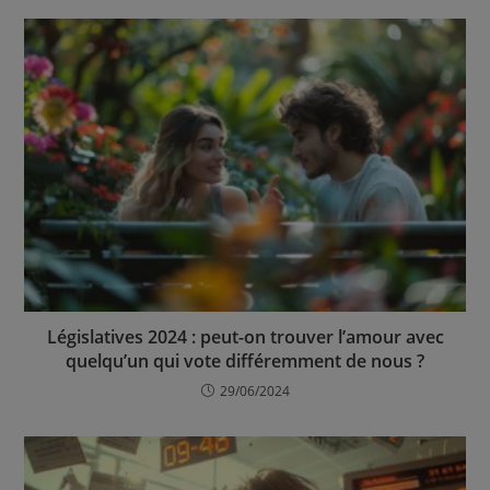
Législatives 2024 : peut-on trouver l’amour avec
quelqu’un qui vote différemment de nous ?
29/06/2024