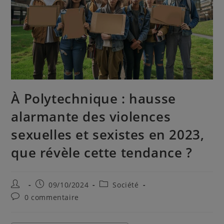
À Polytechnique : hausse
alarmante des violences
sexuelles et sexistes en 2023,
que révèle cette tendance ?
09/10/2024
Société
0 commentaire