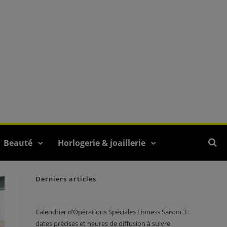
Beauté
Horlogerie & joaillerie
Derniers articles
Calendrier d’Opérations Spéciales Lioness Saison 3 :
dates précises et heures de diffusion à suivre