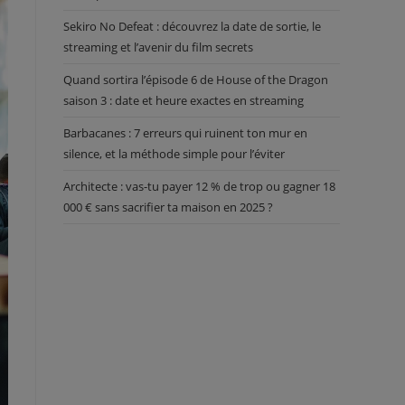
Sekiro No Defeat : découvrez la date de sortie, le
streaming et l’avenir du film secrets
Quand sortira l’épisode 6 de House of the Dragon
saison 3 : date et heure exactes en streaming
Barbacanes : 7 erreurs qui ruinent ton mur en
silence, et la méthode simple pour l’éviter
Architecte : vas-tu payer 12 % de trop ou gagner 18
000 € sans sacrifier ta maison en 2025 ?