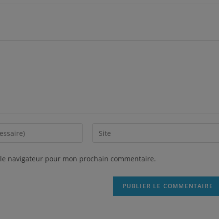
 le navigateur pour mon prochain commentaire.
Mentions légale