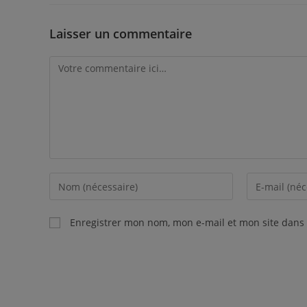
Enregistrer mon nom, mon e-mail et mon site dans
Copyright © 2026 paiiap.com