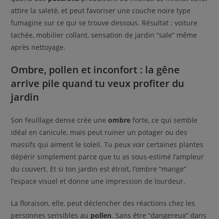
attire la saleté, et peut favoriser une couche noire type
fumagine sur ce qui se trouve dessous. Résultat : voiture
tachée, mobilier collant, sensation de jardin “sale” même
après nettoyage.
Ombre, pollen et inconfort : la gêne
arrive pile quand tu veux profiter du
jardin
Son feuillage dense crée une
ombre
forte, ce qui semble
idéal en canicule, mais peut ruiner un potager ou des
massifs qui aiment le soleil. Tu peux voir certaines plantes
dépérir simplement parce que tu as sous-estimé l’ampleur
du couvert. Et si ton jardin est étroit, l’ombre “mange”
l’espace visuel et donne une impression de lourdeur.
La floraison, elle, peut déclencher des réactions chez les
personnes sensibles au
pollen
. Sans être “dangereux” dans