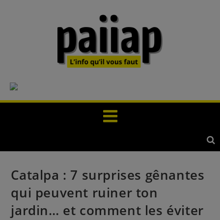
Catalpa : 7 surprises gênantes
qui peuvent ruiner ton
jardin… et comment les éviter