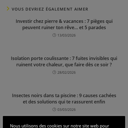
VOUS DEVRIEZ ÉGALEMENT AIMER
Investir chez pierre & vacances : 7 pièges qui
peuvent ruiner ton rêve… et 5 parades
13/03/2026
Isolation porte coulissante : 7 fuites invisibles qui
ruinent votre chaleur, que faire dès ce soir ?
28/02/2026
Insectes noirs dans ta piscine : 9 causes cachées
et des solutions qui te rassurent enfin
03/03/2026
Nous utilisons des cookies sur notre site web pour