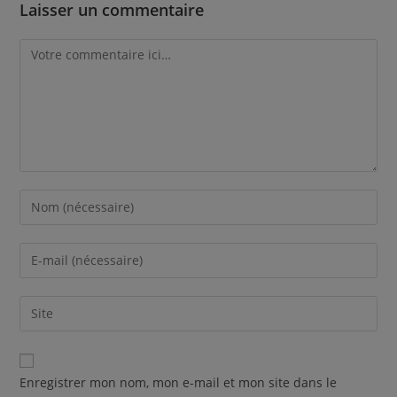
Laisser un commentaire
Enregistrer mon nom, mon e-mail et mon site dans le