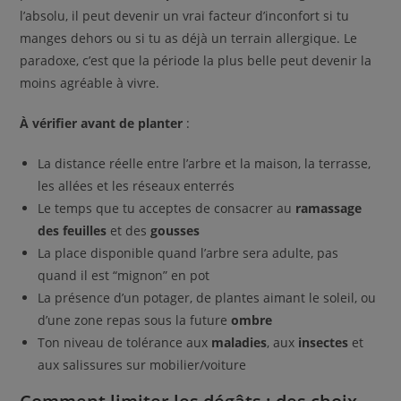
l’absolu, il peut devenir un vrai facteur d’inconfort si tu
manges dehors ou si tu as déjà un terrain allergique. Le
paradoxe, c’est que la période la plus belle peut devenir la
moins agréable à vivre.
À vérifier avant de planter
:
La distance réelle entre l’arbre et la maison, la terrasse,
les allées et les réseaux enterrés
Le temps que tu acceptes de consacrer au
ramassage
des feuilles
et des
gousses
La place disponible quand l’arbre sera adulte, pas
quand il est “mignon” en pot
La présence d’un potager, de plantes aimant le soleil, ou
d’une zone repas sous la future
ombre
Ton niveau de tolérance aux
maladies
, aux
insectes
et
aux salissures sur mobilier/voiture