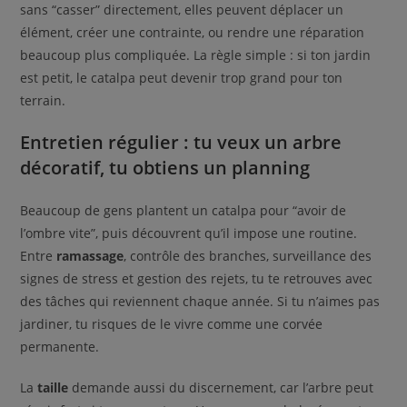
sans “casser” directement, elles peuvent déplacer un
élément, créer une contrainte, ou rendre une réparation
beaucoup plus compliquée. La règle simple : si ton jardin
est petit, le catalpa peut devenir trop grand pour ton
terrain.
Entretien régulier : tu veux un arbre
décoratif, tu obtiens un planning
Beaucoup de gens plantent un catalpa pour “avoir de
l’ombre vite”, puis découvrent qu’il impose une routine.
Entre
ramassage
, contrôle des branches, surveillance des
signes de stress et gestion des rejets, tu te retrouves avec
des tâches qui reviennent chaque année. Si tu n’aimes pas
jardiner, tu risques de le vivre comme une corvée
permanente.
La
taille
demande aussi du discernement, car l’arbre peut