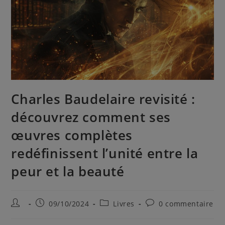
Charles Baudelaire revisité :
découvrez comment ses
œuvres complètes
redéfinissent l’unité entre la
peur et la beauté
09/10/2024
Livres
0 commentaire