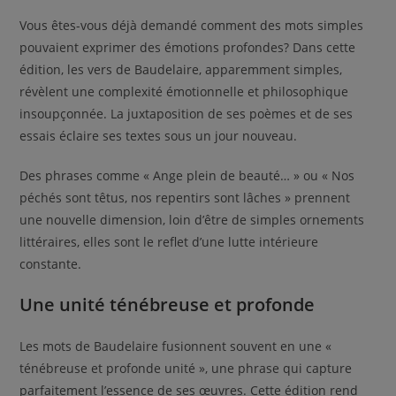
Vous êtes-vous déjà demandé comment des mots simples
pouvaient exprimer des émotions profondes? Dans cette
édition, les vers de Baudelaire, apparemment simples,
révèlent une complexité émotionnelle et philosophique
insoupçonnée. La juxtaposition de ses poèmes et de ses
essais éclaire ses textes sous un jour nouveau.
Des phrases comme « Ange plein de beauté… » ou « Nos
péchés sont têtus, nos repentirs sont lâches » prennent
une nouvelle dimension, loin d’être de simples ornements
littéraires, elles sont le reflet d’une lutte intérieure
constante.
Une unité ténébreuse et profonde
Les mots de Baudelaire fusionnent souvent en une «
ténébreuse et profonde unité », une phrase qui capture
parfaitement l’essence de ses œuvres. Cette édition rend