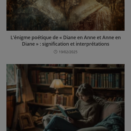
L’énigme poétique de « Diane en Anne et Anne en
Diane » : signification et interprétations
19/02/2025