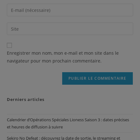
Enregistrer mon nom, mon e-mail et mon site dans le
navigateur pour mon prochain commentaire.
Derniers articles
Calendrier d’Opérations Spéciales Lioness Saison 3 : dates précises
et heures de diffusion à suivre
Sekiro No Defeat : découvrez la date de sortie, le streaming et