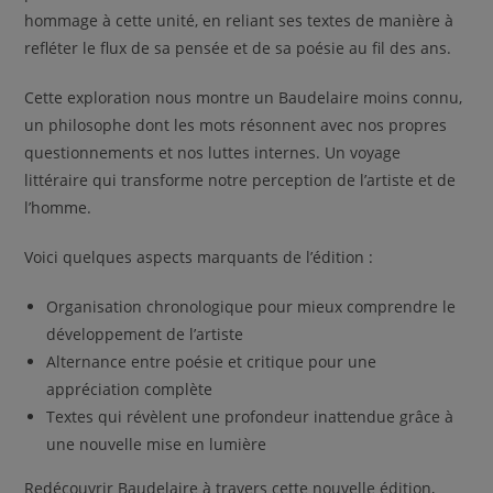
hommage à cette unité, en reliant ses textes de manière à
refléter le flux de sa pensée et de sa poésie au fil des ans.
Cette exploration nous montre un Baudelaire moins connu,
un philosophe dont les mots résonnent avec nos propres
questionnements et nos luttes internes. Un voyage
littéraire qui transforme notre perception de l’artiste et de
l’homme.
Voici quelques aspects marquants de l’édition :
Organisation chronologique pour mieux comprendre le
développement de l’artiste
Alternance entre poésie et critique pour une
appréciation complète
Textes qui révèlent une profondeur inattendue grâce à
une nouvelle mise en lumière
Redécouvrir Baudelaire à travers cette nouvelle édition,