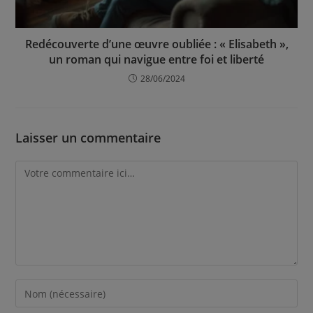
Redécouverte d’une œuvre oubliée : « Elisabeth »,
un roman qui navigue entre foi et liberté
28/06/2024
Laisser un commentaire