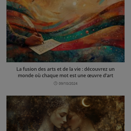
La fusion des arts et de la vie : découvrez un
monde où chaque mot est une œuvre d’art
09/10/2024