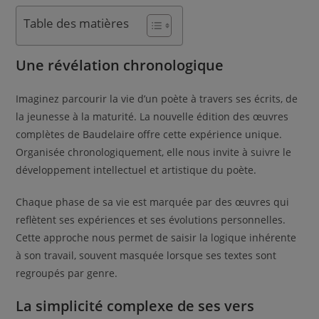
Table des matières
Une révélation chronologique
Imaginez parcourir la vie d’un poète à travers ses écrits, de
la jeunesse à la maturité. La nouvelle édition des œuvres
complètes de Baudelaire offre cette expérience unique.
Organisée chronologiquement, elle nous invite à suivre le
développement intellectuel et artistique du poète.
Chaque phase de sa vie est marquée par des œuvres qui
reflètent ses expériences et ses évolutions personnelles.
Cette approche nous permet de saisir la logique inhérente
à son travail, souvent masquée lorsque ses textes sont
regroupés par genre.
La simplicité complexe de ses vers