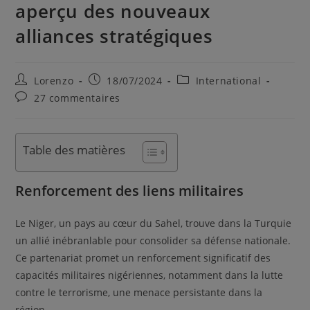
aperçu des nouveaux
alliances stratégiques
Lorenzo
18/07/2024
International
27 commentaires
Table des matières
Renforcement des liens militaires
Le Niger, un pays au cœur du Sahel, trouve dans la Turquie
un allié inébranlable pour consolider sa défense nationale.
Ce partenariat promet un renforcement significatif des
capacités militaires nigériennes, notamment dans la lutte
contre le terrorisme, une menace persistante dans la
région.