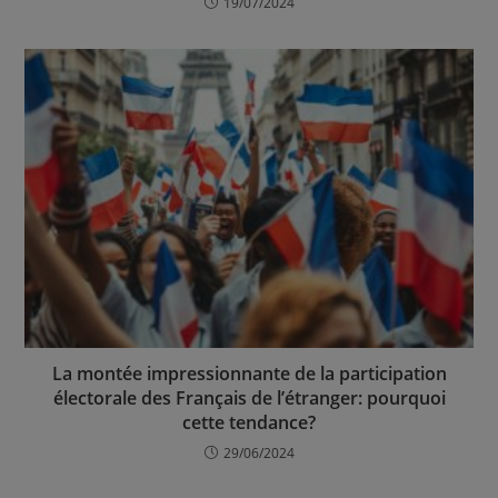
19/07/2024
La montée impressionnante de la participation
électorale des Français de l’étranger: pourquoi
cette tendance?
29/06/2024