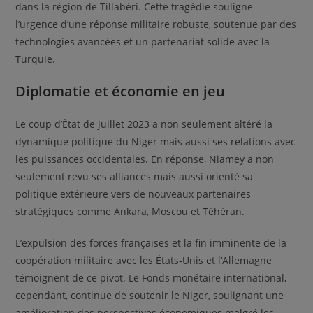
dans la région de Tillabéri. Cette tragédie souligne
l’urgence d’une réponse militaire robuste, soutenue par des
technologies avancées et un partenariat solide avec la
Turquie.
Diplomatie et économie en jeu
Le coup d’État de juillet 2023 a non seulement altéré la
dynamique politique du Niger mais aussi ses relations avec
les puissances occidentales. En réponse, Niamey a non
seulement revu ses alliances mais aussi orienté sa
politique extérieure vers de nouveaux partenaires
stratégiques comme Ankara, Moscou et Téhéran.
L’expulsion des forces françaises et la fin imminente de la
coopération militaire avec les États-Unis et l’Allemagne
témoignent de ce pivot. Le Fonds monétaire international,
cependant, continue de soutenir le Niger, soulignant une
amélioration des perspectives économiques malgré les