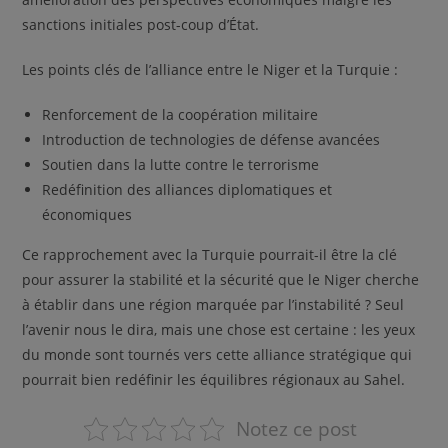
sanctions initiales post-coup d’État.
Les points clés de l’alliance entre le Niger et la Turquie :
Renforcement de la coopération militaire
Introduction de technologies de défense avancées
Soutien dans la lutte contre le terrorisme
Redéfinition des alliances diplomatiques et
économiques
Ce rapprochement avec la Turquie pourrait-il être la clé
pour assurer la stabilité et la sécurité que le Niger cherche
à établir dans une région marquée par l’instabilité ? Seul
l’avenir nous le dira, mais une chose est certaine : les yeux
du monde sont tournés vers cette alliance stratégique qui
pourrait bien redéfinir les équilibres régionaux au Sahel.
Notez ce post