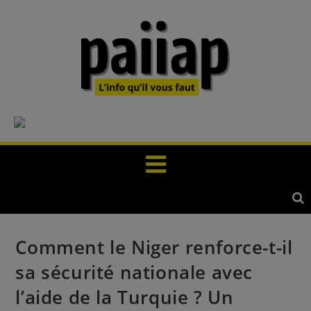
Comment le Niger renforce-t-il
sa sécurité nationale avec
l’aide de la Turquie ? Un