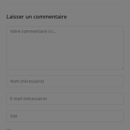
Laisser un commentaire