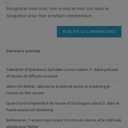
Enregistrer mon nom, mon e-mail et mon site dans le
navigateur pour mon prochain commentaire.
Derniers articles
Calendrier d’Opérations Spéciales Lioness Saison 3 : dates précises
et heures de diffusion à suivre
Sekiro No Defeat : découvrez la date de sortie, le streaming et
l’avenir du film secrets
Quand sortira l’épisode 6 de House of the Dragon saison 3 : date et
heure exactes en streaming
Barbacanes : 7 erreurs qui ruinent ton mur en silence, et la méthode
simple pour l’éviter