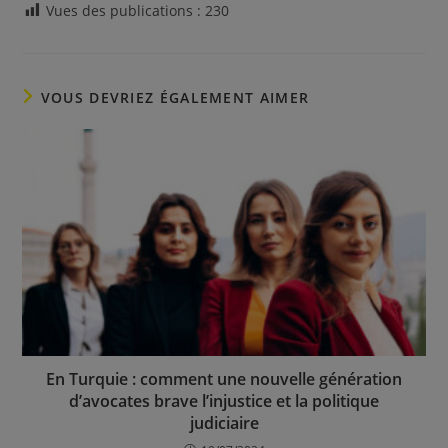
Vues des publications :
230
VOUS DEVRIEZ ÉGALEMENT AIMER
En Turquie : comment une nouvelle génération
d’avocates brave l’injustice et la politique
judiciaire