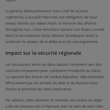
Le général Abdourahamane Tiani, chef de la junte
nigérienne, a accueilli mercredi une délégation de haut
niveau menée par Hakan Fidan, le ministre des affaires
étrangères turc. Cette rencontre marque une étape cruciale
dans la consolidation d’une alliance stratégique visant à
améliorer le secteur de la défense et du renseignement.
Impact sur la sécurité régionale
Les discussions entre les deux nations s’orientent vers des
solutions innovantes pour combattre l’instabilité au Sahel.
La capacité des drones de combat Bayraktar, déjà employés
efficacement par les armées du Mali et du Burkina Faso,
illustre le potentiel de cette coopération.
Par ailleurs, cette semaine, le contexte sécuritaire du Niger
a été de nouveau mis à l’épreuve avec la mort de sept civils