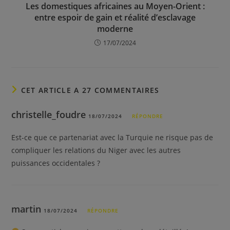
Les domestiques africaines au Moyen-Orient :
entre espoir de gain et réalité d’esclavage
moderne
17/07/2024
CET ARTICLE A 27 COMMENTAIRES
christelle_foudre
18/07/2024
RÉPONDRE
Est-ce que ce partenariat avec la Turquie ne risque pas de
compliquer les relations du Niger avec les autres
puissances occidentales ?
martin
18/07/2024
RÉPONDRE