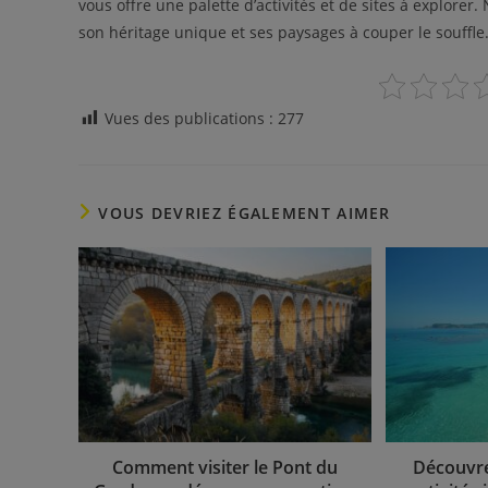
vous offre une palette d’activités et de sites à explorer
son héritage unique et ses paysages à couper le souffle
Vues des publications :
277
VOUS DEVRIEZ ÉGALEMENT AIMER
Comment visiter le Pont du
Découvre