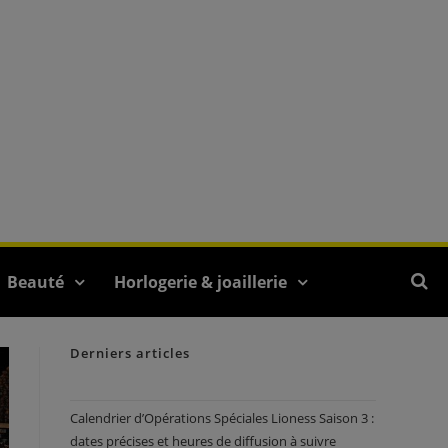
Beauté
Horlogerie & joaillerie
Derniers articles
Calendrier d’Opérations Spéciales Lioness Saison 3 :
dates précises et heures de diffusion à suivre