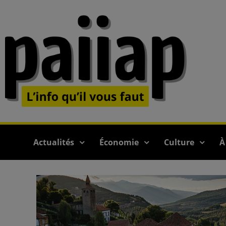
Actualités
Économie
Culture
À