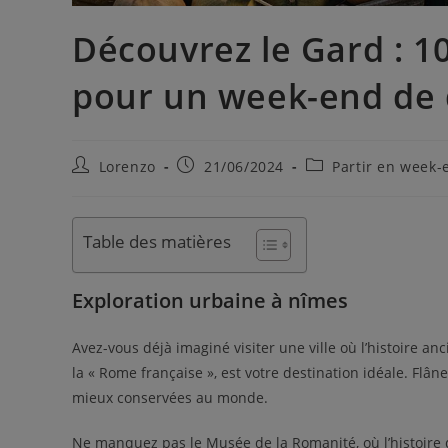
Découvrez le Gard : 1
pour un week-end de 
Lorenzo
21/06/2024
Partir en week-
Table des matières
Exploration urbaine à nîmes
Avez-vous déjà imaginé visiter une ville où l’histoire
la « Rome française », est votre destination idéale. Flâ
mieux conservées au monde.
Ne manquez pas le Musée de la Romanité, où l’histoire 