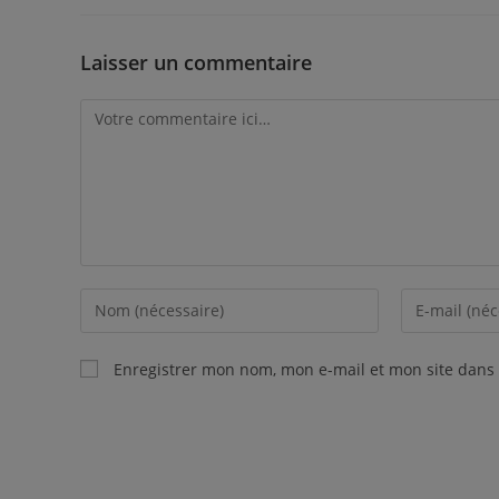
Laisser un commentaire
Enregistrer mon nom, mon e-mail et mon site dans