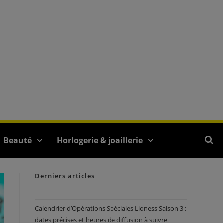
Beauté
Horlogerie & joaillerie
Derniers articles
Calendrier d’Opérations Spéciales Lioness Saison 3 :
dates précises et heures de diffusion à suivre