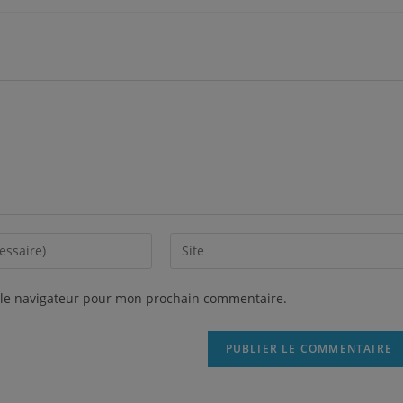
 le navigateur pour mon prochain commentaire.