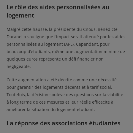
Le rôle des aides personnalisées au
logement
Malgré cette hausse, la présidente du Cnous, Bénédicte
Durand, a souligné que l’impact serait atténué par les aides
personnalisées au logement (APL). Cependant, pour
beaucoup d’étudiants, même une augmentation minime de
quelques euros représente un défi financier non
négligeable.
Cette augmentation a été décrite comme une nécessité
pour garantir des logements décents et à tarif social.
Toutefois, la décision soulève des questions sur la viabilité
à long terme de ces mesures et leur réelle efficacité à
améliorer la situation du logement étudiant.
La réponse des associations étudiantes