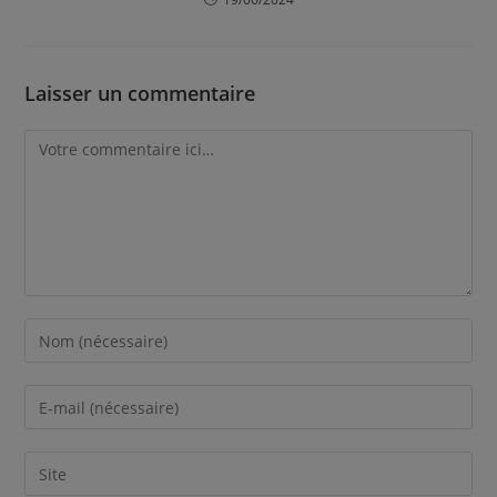
Laisser un commentaire