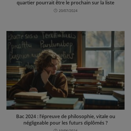
quartier pourrait être le prochain sur la liste
20/07/2024
Bac 2024 : l’épreuve de philosophie, vitale ou
négligeable pour les futurs diplômés ?
19/06/2024