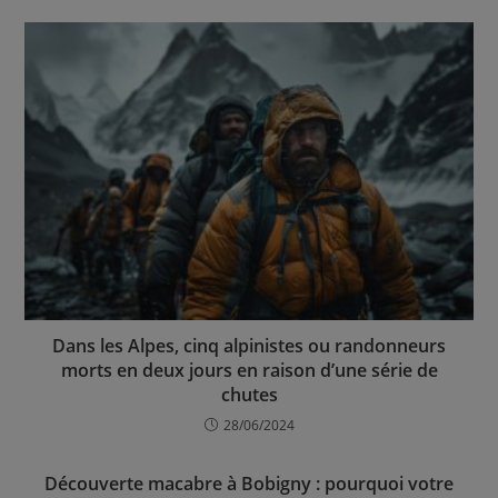
Dans les Alpes, cinq alpinistes ou randonneurs
morts en deux jours en raison d’une série de
chutes
28/06/2024
Découverte macabre à Bobigny : pourquoi votre