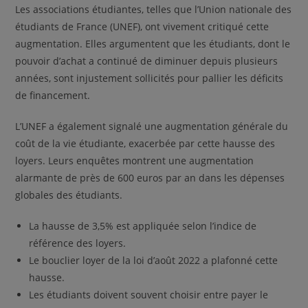
Les associations étudiantes, telles que l’Union nationale des
étudiants de France (UNEF), ont vivement critiqué cette
augmentation. Elles argumentent que les étudiants, dont le
pouvoir d’achat a continué de diminuer depuis plusieurs
années, sont injustement sollicités pour pallier les déficits
de financement.
L’UNEF a également signalé une augmentation générale du
coût de la vie étudiante, exacerbée par cette hausse des
loyers. Leurs enquêtes montrent une augmentation
alarmante de près de 600 euros par an dans les dépenses
globales des étudiants.
La hausse de 3,5% est appliquée selon l’indice de
référence des loyers.
Le bouclier loyer de la loi d’août 2022 a plafonné cette
hausse.
Les étudiants doivent souvent choisir entre payer le