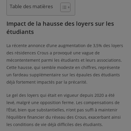
Table des matières
Impact de la hausse des loyers sur les
étudiants
La récente annonce d’une augmentation de 3,5% des loyers
des résidences Crous a provoqué une vague de
mécontentement parmi les étudiants et leurs associations.
Cette hausse, qui semble modeste en chiffres, représente
un fardeau supplémentaire sur les épaules des étudiants
déjà fortement impactés par la précarité.
Le gel des loyers qui était en vigueur depuis 2020 a été
levé, malgré une opposition ferme. Les compensations de
l’État, bien que substantielles, n’ont pas suffi à maintenir
l’équilibre financier du réseau des Crous, exacerbant ainsi
les conditions de vie déjà difficiles des étudiants.