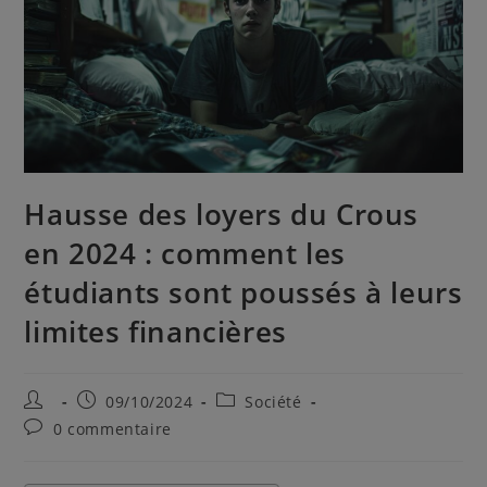
Hausse des loyers du Crous
en 2024 : comment les
étudiants sont poussés à leurs
limites financières
09/10/2024
Société
0 commentaire