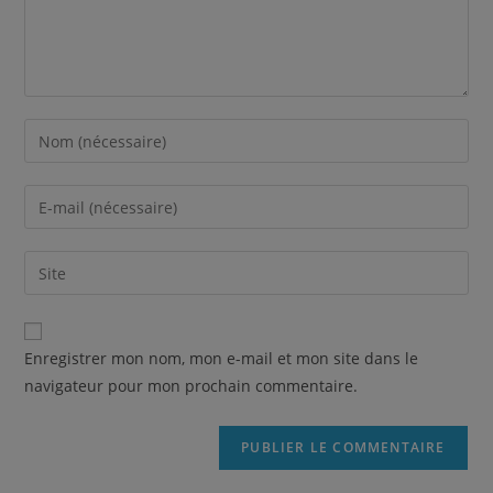
Enregistrer mon nom, mon e-mail et mon site dans le
navigateur pour mon prochain commentaire.