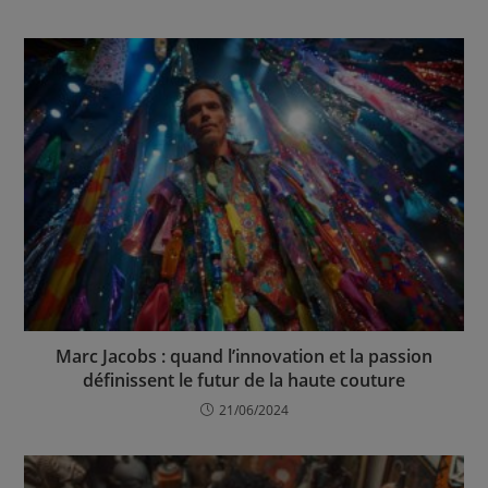
Marc Jacobs : quand l’innovation et la passion
définissent le futur de la haute couture
21/06/2024