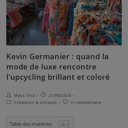
Kevin Germanier : quand la
mode de luxe rencontre
l’upcycling brillant et coloré
Mass Test
21/06/2024
Créateurs & artisans
0 commentaire
Table des matières