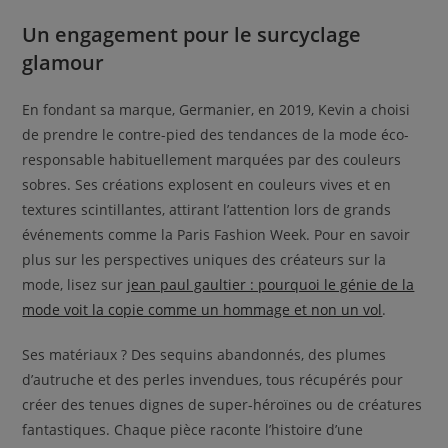
Un engagement pour le surcyclage
glamour
En fondant sa marque, Germanier, en 2019, Kevin a choisi
de prendre le contre-pied des tendances de la mode éco-
responsable habituellement marquées par des couleurs
sobres. Ses créations explosent en couleurs vives et en
textures scintillantes, attirant l’attention lors de grands
événements comme la Paris Fashion Week. Pour en savoir
plus sur les perspectives uniques des créateurs sur la
mode, lisez sur
jean paul gaultier : pourquoi le génie de la
mode voit la copie comme un hommage et non un vol
.
Ses matériaux ? Des sequins abandonnés, des plumes
d’autruche et des perles invendues, tous récupérés pour
créer des tenues dignes de super-héroïnes ou de créatures
fantastiques. Chaque pièce raconte l’histoire d’une