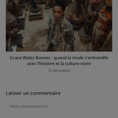
Grace Wales Bonner : quand la mode s’entremêle
avec l’histoire et la culture noire
09/10/2024
Laisser un commentaire