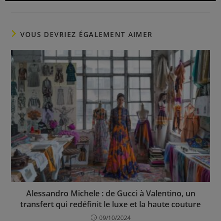
VOUS DEVRIEZ ÉGALEMENT AIMER
Alessandro Michele : de Gucci à Valentino, un
transfert qui redéfinit le luxe et la haute couture
09/10/2024