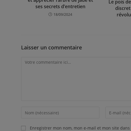
Le pois d
ses secrets d’entretien
discret
révolu
18/09/2024
Laisser un commentaire
Enregistrer mon nom, mon e-mail et mon site dans