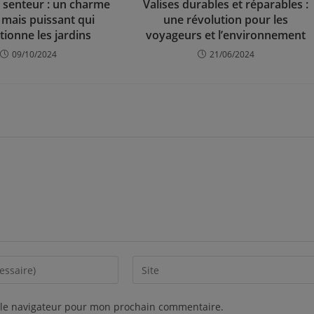
e senteur : un charme
Valises durables et réparables :
 mais puissant qui
une révolution pour les
tionne les jardins
voyageurs et l’environnement
09/10/2024
21/06/2024
 le navigateur pour mon prochain commentaire.