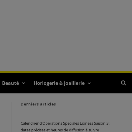
Beauté
Horlogerie & joaillerie
Derniers articles
Calendrier d’Opérations Spéciales Lioness Saison 3 :
dates précises et heures de diffusion à suivre