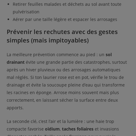
Retirer feuilles malades et déchets au sol avant toute
pulvérisation
Aérer par une taille légère et espacer les arrosages
Prévenir les rechutes avec des gestes
simples (mais impitoyables)
La meilleure prévention commence au pied : un
sol
drainant
évite une grande partie des catastrophes, surtout
après un hiver pluvieux ou des arrosages automatiques
mal réglés. Si ton laurier rose est en pot, vérifie le trou de
drainage et évite la soucoupe pleine d’eau qui transforme
les racines en éponge. Arrose moins souvent mais plus
correctement, en laissant sécher la surface entre deux
apports.
La seconde clé, c’est l’air et la lumière : une haie trop
compacte favorise
oïdium
,
taches foliaires
et invasions