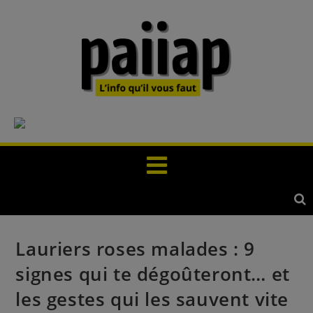
Lauriers roses malades : 9
signes qui te dégoûteront… et
les gestes qui les sauvent vite