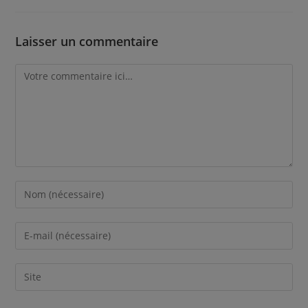
Laisser un commentaire