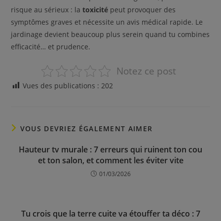
risque au sérieux : la
toxicité
peut provoquer des
symptômes graves et nécessite un avis médical rapide. Le
jardinage devient beaucoup plus serein quand tu combines
efficacité… et prudence.
Notez ce post
Vues des publications :
202
VOUS DEVRIEZ ÉGALEMENT AIMER
Hauteur tv murale : 7 erreurs qui ruinent ton cou
et ton salon, et comment les éviter vite
01/03/2026
Tu crois que la terre cuite va étouffer ta déco : 7