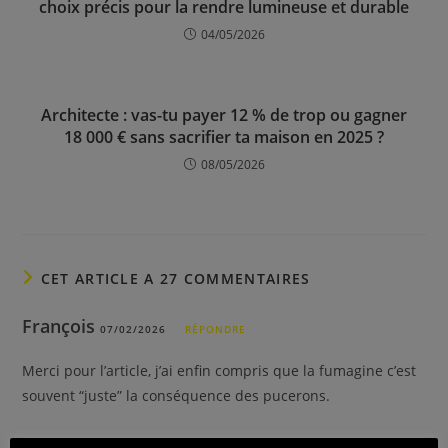
choix précis pour la rendre lumineuse et durable
04/05/2026
Architecte : vas-tu payer 12 % de trop ou gagner
18 000 € sans sacrifier ta maison en 2025 ?
08/05/2026
CET ARTICLE A 27 COMMENTAIRES
François
07/02/2026
RÉPONDRE
Merci pour l’article, j’ai enfin compris que la fumagine c’est
souvent “juste” la conséquence des pucerons.