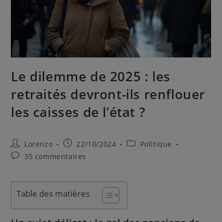
Le dilemme de 2025 : les
retraités devront-ils renflouer
les caisses de l’état ?
Lorenzo
22/10/2024
Politique
35 commentaires
Table des matières