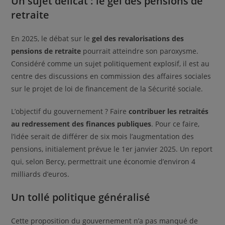
Un sujet délicat : le gel des pensions de
retraite
En 2025, le débat sur le
gel des revalorisations des
pensions de retraite
pourrait atteindre son paroxysme.
Considéré comme un sujet politiquement explosif, il est au
centre des discussions en commission des affaires sociales
sur le projet de loi de financement de la Sécurité sociale.
L’objectif du gouvernement ? Faire
contribuer les retraités
au redressement des finances publiques
. Pour ce faire,
l’idée serait de différer de six mois l’augmentation des
pensions, initialement prévue le 1er janvier 2025. Un report
qui, selon Bercy, permettrait une économie d’environ 4
milliards d’euros.
Un tollé politique généralisé
Cette proposition du gouvernement n’a pas manqué de