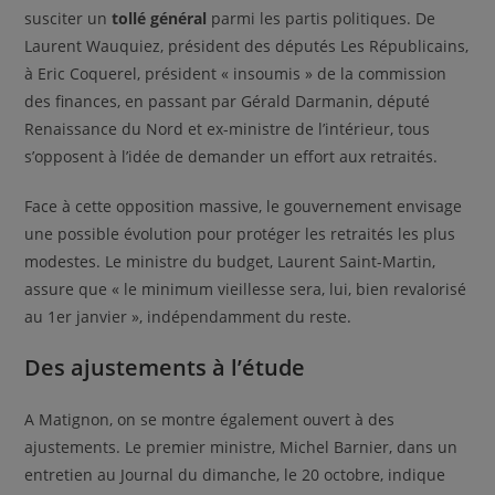
susciter un
tollé général
parmi les partis politiques. De
Laurent Wauquiez, président des députés Les Républicains,
à Eric Coquerel, président « insoumis » de la commission
des finances, en passant par Gérald Darmanin, député
Renaissance du Nord et ex-ministre de l’intérieur, tous
s’opposent à l’idée de demander un effort aux retraités.
Face à cette opposition massive, le gouvernement envisage
une possible évolution pour protéger les retraités les plus
modestes. Le ministre du budget, Laurent Saint-Martin,
assure que « le minimum vieillesse sera, lui, bien revalorisé
au 1er janvier », indépendamment du reste.
Des ajustements à l’étude
A Matignon, on se montre également ouvert à des
ajustements. Le premier ministre, Michel Barnier, dans un
entretien au Journal du dimanche, le 20 octobre, indique