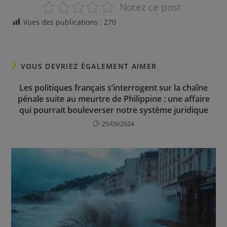
Notez ce post
Vues des publications :
270
VOUS DEVRIEZ ÉGALEMENT AIMER
Les politiques français s’interrogent sur la chaîne
pénale suite au meurtre de Philippine : une affaire
qui pourrait bouleverser notre système juridique
25/09/2024