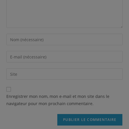
Enregistrer mon nom, mon e-mail et mon site dans le
navigateur pour mon prochain commentaire.