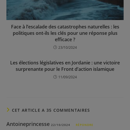
Face à l’escalade des catastrophes naturelles : les
politiques ont-ils les clés pour une réponse plus
efficace ?
23/10/2024
Les élections législatives en Jordanie : une victoire
surprenante pour le Front d’action islamique
11/09/2024
CET ARTICLE A 35 COMMENTAIRES
Antoineprincesse
22/10/2024
RÉPONDRE