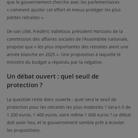
que le gouvernement cherche avec les parlementaires
« comment ajuster cet effort et mieux protéger les plus
petites retraites ».
De son côté, Frédéric Valletoux, président Horizons de la
commission des affaires sociales de l’Assemblée nationale,
propose que « les plus importantes des retraites aient une
année blanche en 2025 ». Une proposition à laquelle le
ministre du budget a répondu par la négative.
Un débat ouvert : quel seuil de
protection ?
La question reste donc ouverte : quel sera le seuil de
protection pour les retraités les plus modestes ? Sera-t-il de
1 200 euros, 1 400 euros, voire même 1 600 euros ? Le débat
doit avoir lieu, et le gouvernement semble prêt à écouter
les propositions.