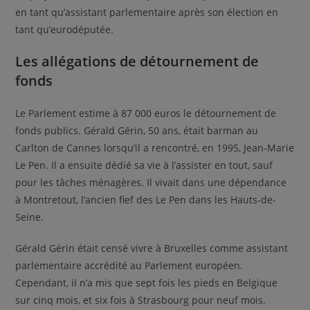
en tant qu’assistant parlementaire après son élection en
tant qu’eurodéputée.
Les allégations de détournement de
fonds
Le Parlement estime à 87 000 euros le détournement de
fonds publics. Gérald Gérin, 50 ans, était barman au
Carlton de Cannes lorsqu’il a rencontré, en 1995, Jean-Marie
Le Pen. Il a ensuite dédié sa vie à l’assister en tout, sauf
pour les tâches ménagères. Il vivait dans une dépendance
à Montretout, l’ancien fief des Le Pen dans les Hauts-de-
Seine.
Gérald Gérin était censé vivre à Bruxelles comme assistant
parlementaire accrédité au Parlement européen.
Cependant, il n’a mis que sept fois les pieds en Belgique
sur cinq mois, et six fois à Strasbourg pour neuf mois.