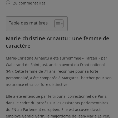
28 commentaires
Table des matières
Marie-christine Arnautu : une femme de
caractère
Marie-Christine Arnautu a été surnommée « Tarzan » par
Wallerand de Saint Just, ancien avocat du Front national
(FN). Cette femme de 71 ans, reconnue pour sa forte
personnalité, a été comparée à Margaret Thatcher pour son
assurance et sa coiffure distinctive.
Elle a été entendue par le tribunal correctionnel de Paris,
dans le cadre du procès sur les assistants parlementaires
du FN au Parlement européen. Elle est accusée d’avoir
employé Gérald Gérin, le majordome de Jean-Marie Le Pen,