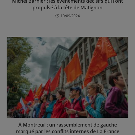
Michel Barnier : les événements décisifs qui l’ont
propulsé à la tête de Matignon
10/09/2024
À Montreuil : un rassemblement de gauche
marqué par les conflits internes de La France