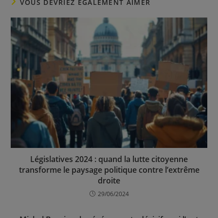
VOUS DEVRIEZ ÉGALEMENT AIMER
Législatives 2024 : quand la lutte citoyenne
transforme le paysage politique contre l’extrême
droite
29/06/2024