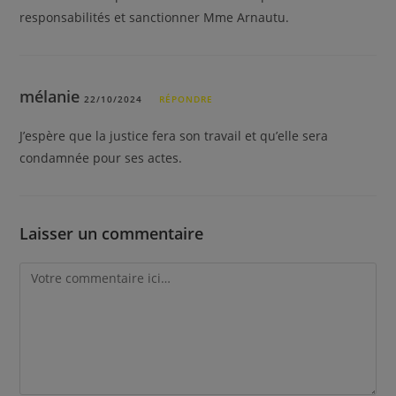
responsabilités et sanctionner Mme Arnautu.
mélanie
22/10/2024
RÉPONDRE
J’espère que la justice fera son travail et qu’elle sera
condamnée pour ses actes.
Laisser un commentaire