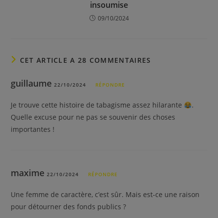
insoumise
09/10/2024
CET ARTICLE A 28 COMMENTAIRES
guillaume
22/10/2024
RÉPONDRE
Je trouve cette histoire de tabagisme assez hilarante
.
Quelle excuse pour ne pas se souvenir des choses
importantes !
maxime
22/10/2024
RÉPONDRE
Une femme de caractère, c’est sûr. Mais est-ce une raison
pour détourner des fonds publics ?