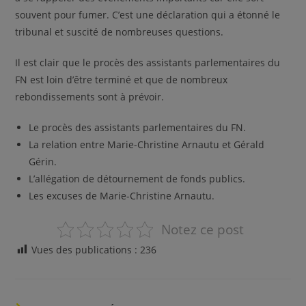
souvent pour fumer. C’est une déclaration qui a étonné le
tribunal et suscité de nombreuses questions.
Il est clair que le procès des assistants parlementaires du
FN est loin d’être terminé et que de nombreux
rebondissements sont à prévoir.
Le procès des assistants parlementaires du FN.
La relation entre Marie-Christine Arnautu et Gérald
Gérin.
L’allégation de détournement de fonds publics.
Les excuses de Marie-Christine Arnautu.
Notez ce post
Vues des publications :
236