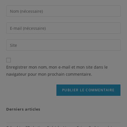
Enregistrer mon nom, mon e-mail et mon site dans le
navigateur pour mon prochain commentaire.
Derniers articles