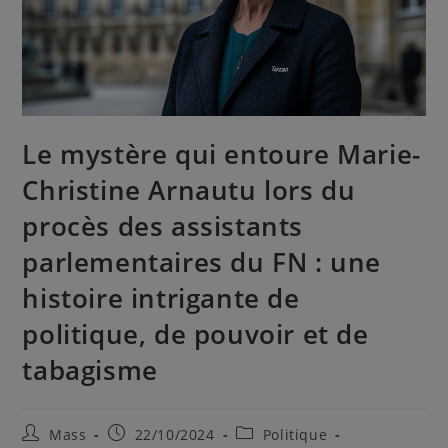
Le mystère qui entoure Marie-
Christine Arnautu lors du
procès des assistants
parlementaires du FN : une
histoire intrigante de
politique, de pouvoir et de
tabagisme
Mass
22/10/2024
Politique