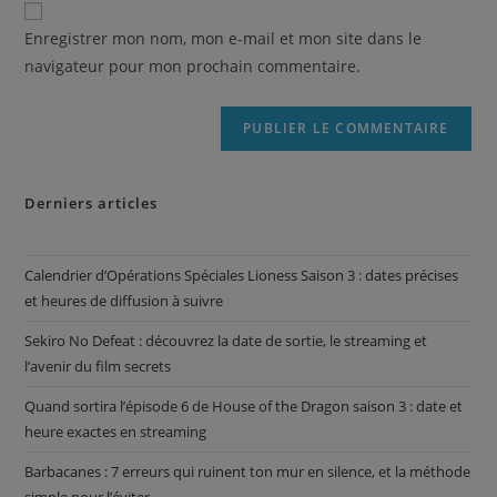
Enregistrer mon nom, mon e-mail et mon site dans le
navigateur pour mon prochain commentaire.
Derniers articles
Calendrier d’Opérations Spéciales Lioness Saison 3 : dates précises
et heures de diffusion à suivre
Sekiro No Defeat : découvrez la date de sortie, le streaming et
l’avenir du film secrets
Quand sortira l’épisode 6 de House of the Dragon saison 3 : date et
heure exactes en streaming
Barbacanes : 7 erreurs qui ruinent ton mur en silence, et la méthode