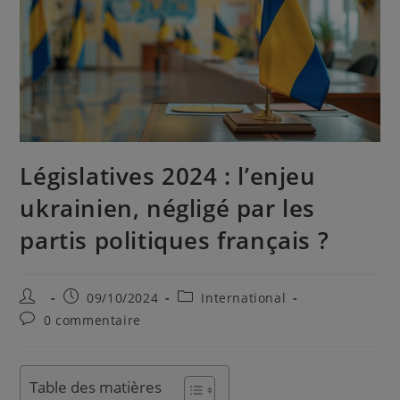
Législatives 2024 : l’enjeu
ukrainien, négligé par les
partis politiques français ?
09/10/2024
International
0 commentaire
Table des matières