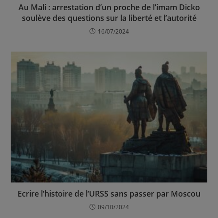
Au Mali : arrestation d’un proche de l’imam Dicko
soulève des questions sur la liberté et l’autorité
16/07/2024
Ecrire l’histoire de l’URSS sans passer par Moscou
09/10/2024