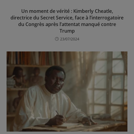
Un moment de vérité : Kimberly Cheatle,
directrice du Secret Service, face à l’interrogatoire
du Congrès après l’attentat manqué contre
Trump
23/07/2024