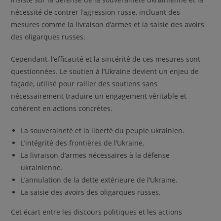
nécessité de contrer l’agression russe, incluant des
mesures comme la livraison d’armes et la saisie des avoirs
des oligarques russes.
Cependant, l’efficacité et la sincérité de ces mesures sont
questionnées. Le soutien à l’Ukraine devient un enjeu de
façade, utilisé pour rallier des soutiens sans
nécessairement traduire un engagement véritable et
cohérent en actions concrètes.
La souveraineté et la liberté du peuple ukrainien.
L’intégrité des frontières de l’Ukraine.
La livraison d’armes nécessaires à la défense
ukrainienne.
L’annulation de la dette extérieure de l’Ukraine.
La saisie des avoirs des oligarques russes.
Cet écart entre les discours politiques et les actions