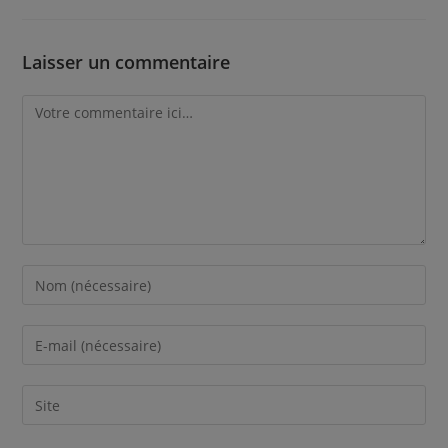
Laisser un commentaire