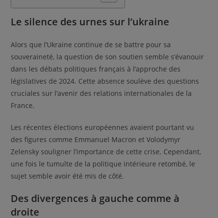
Le silence des urnes sur l’ukraine
Alors que l’Ukraine continue de se battre pour sa
souveraineté, la question de son soutien semble s’évanouir
dans les débats politiques français à l’approche des
législatives de 2024. Cette absence soulève des questions
cruciales sur l’avenir des relations internationales de la
France.
Les récentes élections européennes avaient pourtant vu
des figures comme Emmanuel Macron et Volodymyr
Zelensky souligner l’importance de cette crise. Cependant,
une fois le tumulte de la politique intérieure retombé, le
sujet semble avoir été mis de côté.
Des divergences à gauche comme à
droite