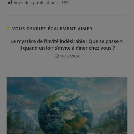
Vues des publications :
337
VOUS DEVRIEZ ÉGALEMENT AIMER
Le mystère de l’invité indésirable : Que se passe-t-
il quand un loir s’invite à dîner chez vous ?
18/09/2024