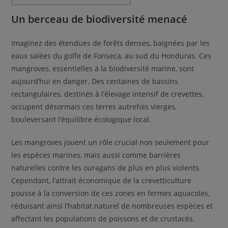
Un berceau de biodiversité menacé
Imaginez des étendues de forêts denses, baignées par les
eaux salées du golfe de Fonseca, au sud du Honduras. Ces
mangroves, essentielles à la biodiversité marine, sont
aujourd’hui en danger. Des centaines de bassins
rectangulaires, destinés à l’élevage intensif de crevettes,
occupent désormais ces terres autrefois vierges,
bouleversant l’équilibre écologique local.
Les mangroves jouent un rôle crucial non seulement pour
les espèces marines, mais aussi comme barrières
naturelles contre les ouragans de plus en plus violents.
Cependant, l’attrait économique de la crevetticulture
pousse à la conversion de ces zones en fermes aquacoles,
réduisant ainsi l’habitat naturel de nombreuses espèces et
affectant les populations de poissons et de crustacés.