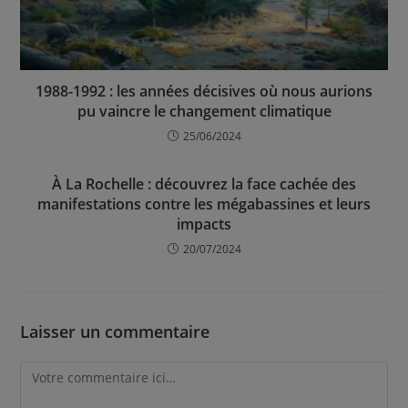
1988-1992 : les années décisives où nous aurions
pu vaincre le changement climatique
25/06/2024
À La Rochelle : découvrez la face cachée des
manifestations contre les mégabassines et leurs
impacts
20/07/2024
Laisser un commentaire