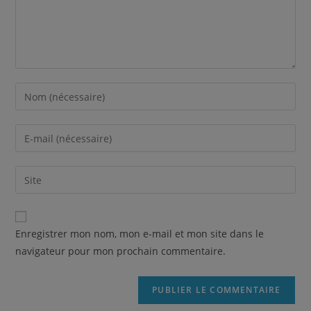
Enregistrer mon nom, mon e-mail et mon site dans le
navigateur pour mon prochain commentaire.