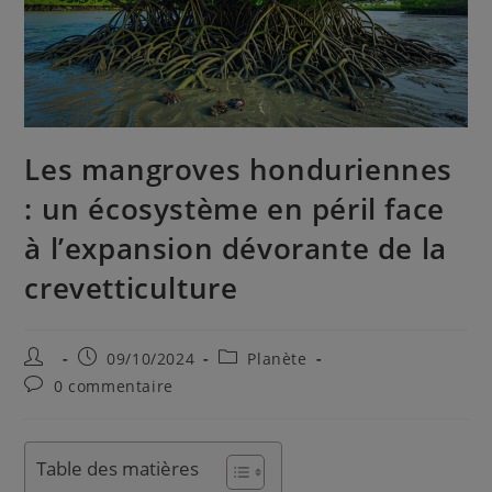
Les mangroves honduriennes
: un écosystème en péril face
à l’expansion dévorante de la
crevetticulture
09/10/2024
Planète
0 commentaire
Table des matières