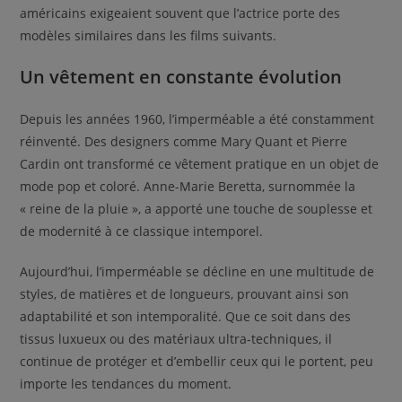
américains exigeaient souvent que l’actrice porte des
modèles similaires dans les films suivants.
Un vêtement en constante évolution
Depuis les années 1960, l’imperméable a été constamment
réinventé. Des designers comme Mary Quant et Pierre
Cardin ont transformé ce vêtement pratique en un objet de
mode pop et coloré. Anne-Marie Beretta, surnommée la
« reine de la pluie », a apporté une touche de souplesse et
de modernité à ce classique intemporel.
Aujourd’hui, l’imperméable se décline en une multitude de
styles, de matières et de longueurs, prouvant ainsi son
adaptabilité et son intemporalité. Que ce soit dans des
tissus luxueux ou des matériaux ultra-techniques, il
continue de protéger et d’embellir ceux qui le portent, peu
importe les tendances du moment.