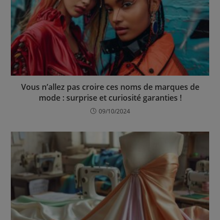
Vous n’allez pas croire ces noms de marques de
mode : surprise et curiosité garanties !
09/10/2024