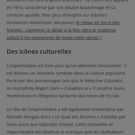
en 1914, caractérisé par son double boutonnage et sa
ceinture ajustée. Pour plus d’insights sur d’autres
tendances revitalisées, découvrez
le retour en force des
franges : comment ce détail à la fois rétro et moderne
séduit-il les passionnés de mode cette saison ?
Des icônes culturelles
L’imperméable est bien plus qu’un vêtement fonctionnel ; il
est devenu un véritable symbole dans la culture populaire.
Porté par des personnages tels que le détective Columbo
ou Humphrey Bogart dans « Casablanca », il incarne l’aura
mystérieuse et l’élégance taciturne des héros de l’écran.
Le rôle de l’imperméable a été également immortalisé par
Michèle Morgan dans « Le Quai des brumes », habillée par
none autre que Gabrielle Chanel. Cette silhouette en
imperméable est devenue si iconique que les réalisateurs