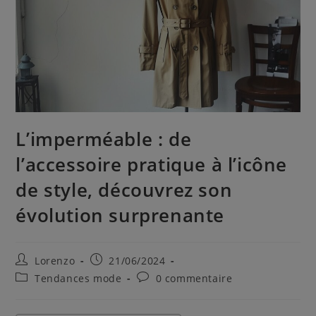
L’imperméable : de
l’accessoire pratique à l’icône
de style, découvrez son
évolution surprenante
Lorenzo
21/06/2024
Tendances mode
0 commentaire