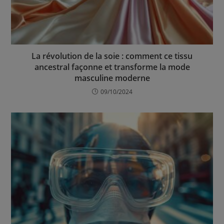
La révolution de la soie : comment ce tissu
ancestral façonne et transforme la mode
masculine moderne
09/10/2024