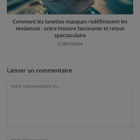
Comment les lunettes masques redéfinissent les
tendances : entre histoire fascinante et retour
spectaculaire
09/10/2024
Laisser un commentaire