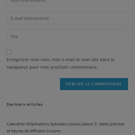
Enregistrer mon nom, mon e-mail et mon site dans le
navigateur pour mon prochain commentaire.
Derniers articles
Calendrier d’Opérations Spéciales Lioness Saison 3 : dates précises
et heures de diffusion à suivre