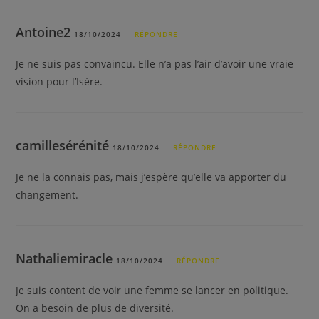
Antoine2
18/10/2024
RÉPONDRE
Je ne suis pas convaincu. Elle n’a pas l’air d’avoir une vraie
vision pour l’Isère.
camillesérénité
18/10/2024
RÉPONDRE
Je ne la connais pas, mais j’espère qu’elle va apporter du
changement.
Nathaliemiracle
18/10/2024
RÉPONDRE
Je suis content de voir une femme se lancer en politique.
On a besoin de plus de diversité.