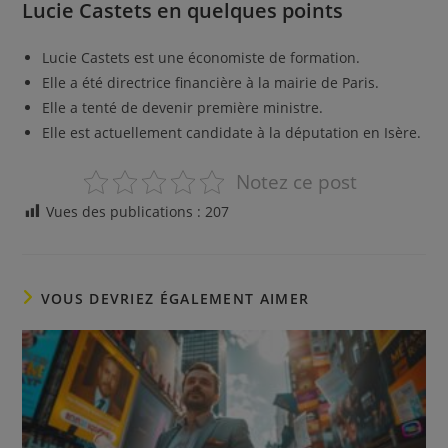
Lucie Castets en quelques points
Lucie Castets est une économiste de formation.
Elle a été directrice financière à la mairie de Paris.
Elle a tenté de devenir première ministre.
Elle est actuellement candidate à la députation en Isère.
Notez ce post
Vues des publications :
207
VOUS DEVRIEZ ÉGALEMENT AIMER