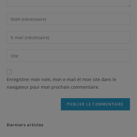
Enregistrer mon nom, mon e-mail et mon site dans le
navigateur pour mon prochain commentaire.
Derniers articles