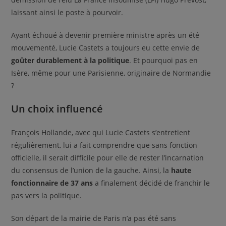
laissant ainsi le poste à pourvoir.
Ayant échoué à devenir première ministre après un été
mouvementé, Lucie Castets a toujours eu cette envie de
goûter durablement à la politique
. Et pourquoi pas en
Isère, même pour une Parisienne, originaire de Normandie
?
Un choix influencé
François Hollande, avec qui Lucie Castets s’entretient
régulièrement, lui a fait comprendre que sans fonction
officielle, il serait difficile pour elle de rester l’incarnation
du consensus de l’union de la gauche. Ainsi, la
haute
fonctionnaire de 37 ans
a finalement décidé de franchir le
pas vers la politique.
Son départ de la mairie de Paris n’a pas été sans