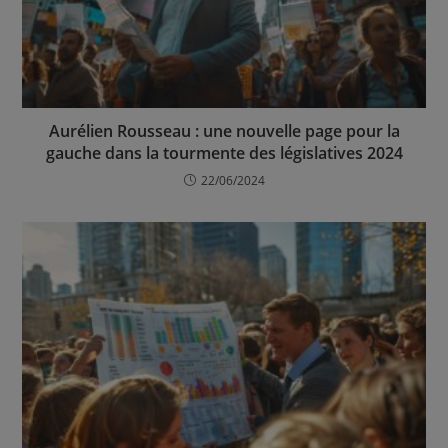
Aurélien Rousseau : une nouvelle page pour la
gauche dans la tourmente des législatives 2024
22/06/2024