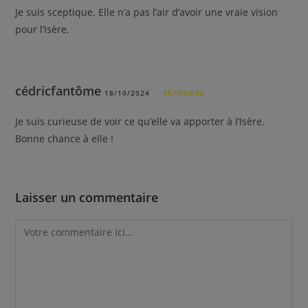
Je suis sceptique. Elle n’a pas l’air d’avoir une vraie vision
pour l’Isère.
cédricfantôme
18/10/2024
RÉPONDRE
Je suis curieuse de voir ce qu’elle va apporter à l’Isère.
Bonne chance à elle !
Laisser un commentaire