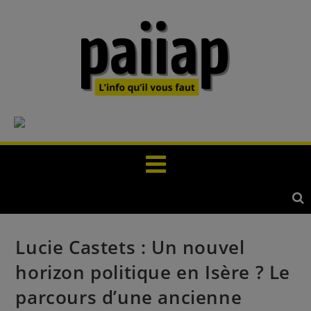
Lucie Castets : Un nouvel
horizon politique en Isère ? Le
parcours d’une ancienne