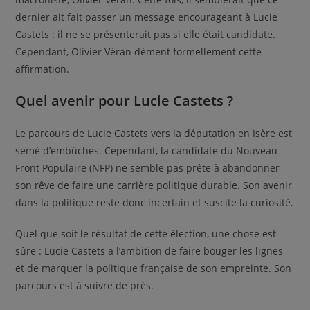
dernier ait fait passer un message encourageant à Lucie
Castets : il ne se présenterait pas si elle était candidate.
Cependant, Olivier Véran dément formellement cette
affirmation.
Quel avenir pour Lucie Castets ?
Le parcours de Lucie Castets vers la députation en Isère est
semé d’embûches. Cependant, la candidate du Nouveau
Front Populaire (NFP) ne semble pas prête à abandonner
son rêve de faire une carrière politique durable. Son avenir
dans la politique reste donc incertain et suscite la curiosité.
Quel que soit le résultat de cette élection, une chose est
sûre : Lucie Castets a l’ambition de faire bouger les lignes
et de marquer la politique française de son empreinte. Son
parcours est à suivre de près.