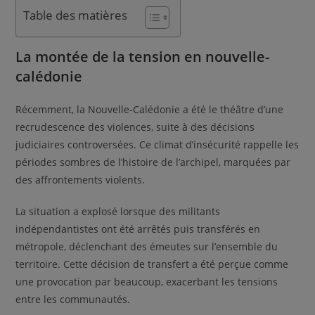
Table des matières
La montée de la tension en nouvelle-
calédonie
Récemment, la Nouvelle-Calédonie a été le théâtre d’une
recrudescence des violences, suite à des décisions
judiciaires controversées. Ce climat d’insécurité rappelle les
périodes sombres de l’histoire de l’archipel, marquées par
des affrontements violents.
La situation a explosé lorsque des militants
indépendantistes ont été arrêtés puis transférés en
métropole, déclenchant des émeutes sur l’ensemble du
territoire. Cette décision de transfert a été perçue comme
une provocation par beaucoup, exacerbant les tensions
entre les communautés.