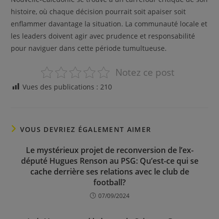
histoire, où chaque décision pourrait soit apaiser soit
enflammer davantage la situation. La communauté locale et
les leaders doivent agir avec prudence et responsabilité
pour naviguer dans cette période tumultueuse.
Notez ce post
Vues des publications :
210
VOUS DEVRIEZ ÉGALEMENT AIMER
Le mystérieux projet de reconversion de l’ex-
député Hugues Renson au PSG: Qu’est-ce qui se
cache derrière ses relations avec le club de
football?
07/09/2024