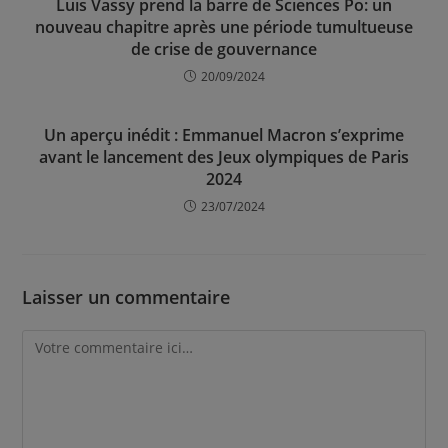
Luis Vassy prend la barre de Sciences Po: un
nouveau chapitre après une période tumultueuse
de crise de gouvernance
20/09/2024
Un aperçu inédit : Emmanuel Macron s’exprime
avant le lancement des Jeux olympiques de Paris
2024
23/07/2024
Laisser un commentaire