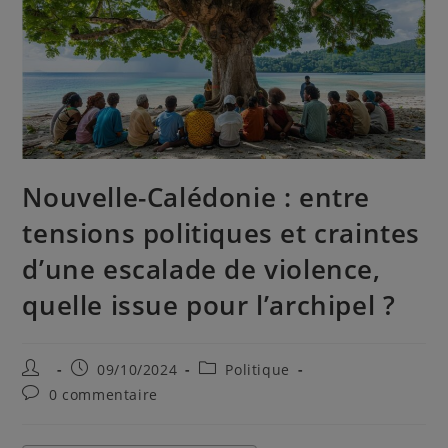
Nouvelle-Calédonie : entre
tensions politiques et craintes
d’une escalade de violence,
quelle issue pour l’archipel ?
09/10/2024
Politique
0 commentaire