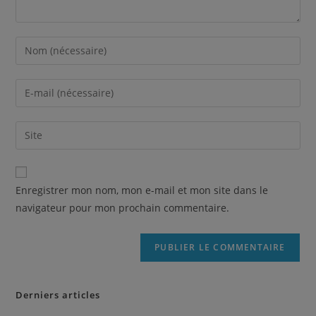
Enregistrer mon nom, mon e-mail et mon site dans le
navigateur pour mon prochain commentaire.
Derniers articles