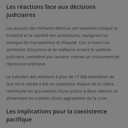
Les réactions face aux décisions
judiciaires
Les avocats des militants détenus ont vivement critiqué la
brutalité et la rapidité des procédures, soulignant un
manque de transparence et d’équité. Ceci a nourri un
sentiment d’injustice et de méfiance envers le système
judiciaire, considéré par certains comme un instrument de
répression politique.
Le transfert des militants à plus de 17 000 kilomètres de
leur terre natale a été un catalyseur majeur de la colère,
renforçant les accusations d’une justice à deux vitesses et
alimentant les craintes d’une aggravation de la crise.
Les implications pour la coexistence
pacifique