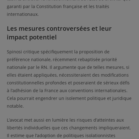
garanti par la Constitution française et les traités
internationaux.
Les mesures controversées et leur
impact potentiel
Spinosi critique spécifiquement la proposition de
préférence nationale, récemment rebaptisée priorité
nationale par le RN. Il argumente que de telles mesures, si
elles étaient appliquées, nécessiteraient des modifications
constitutionnelles profondes et poseraient de sérieux défis
à l’adhésion de la France aux conventions internationales.
Cela pourrait engendrer un isolement politique et juridique
notable.
L’avocat met aussi en lumière les risques d’atteintes aux
libertés individuelles que ces changements impliqueraient.
Il estime que l’adoption de politiques isolationnistes