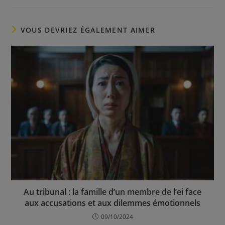
VOUS DEVRIEZ ÉGALEMENT AIMER
Au tribunal : la famille d’un membre de l’ei face
aux accusations et aux dilemmes émotionnels
09/10/2024