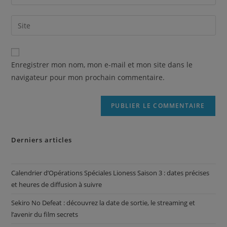
Enregistrer mon nom, mon e-mail et mon site dans le
navigateur pour mon prochain commentaire.
Derniers articles
Calendrier d’Opérations Spéciales Lioness Saison 3 : dates précises
et heures de diffusion à suivre
Sekiro No Defeat : découvrez la date de sortie, le streaming et
l’avenir du film secrets