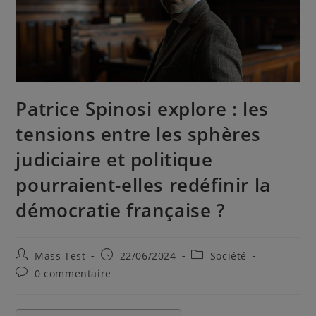
Patrice Spinosi explore : les
tensions entre les sphères
judiciaire et politique
pourraient-elles redéfinir la
démocratie française ?
Mass Test
22/06/2024
Société
0 commentaire