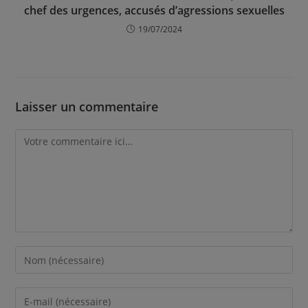
chef des urgences, accusés d’agressions sexuelles
19/07/2024
Laisser un commentaire