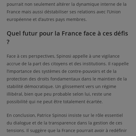
pourrait non seulement altérer la dynamique interne de la
France mais aussi déstabiliser ses relations avec l’Union
européenne et d’autres pays membres.
Quel futur pour la France face à ces défis
?
Face à ces perspectives, Spinosi appelle à une vigilance
accrue de la part des citoyens et des institutions. Il rappelle
l’importance des systèmes de contre-pouvoirs et de la
protection des droits fondamentaux dans le maintien de la
stabilité démocratique. Un glissement vers un régime
illibéral, bien que peu probable selon lui, reste une
possibilité qui ne peut être totalement écartée.
En conclusion, Patrice Spinosi insiste sur le rôle essentiel
du dialogue et de la transparence dans la gestion de ces
tensions. Il suggère que la France pourrait avoir à redéfinir