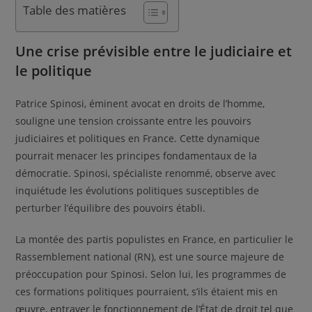
Table des matières
Une crise prévisible entre le judiciaire et
le politique
Patrice Spinosi, éminent avocat en droits de l’homme,
souligne une tension croissante entre les pouvoirs
judiciaires et politiques en France. Cette dynamique
pourrait menacer les principes fondamentaux de la
démocratie. Spinosi, spécialiste renommé, observe avec
inquiétude les évolutions politiques susceptibles de
perturber l’équilibre des pouvoirs établi.
La montée des partis populistes en France, en particulier le
Rassemblement national (RN), est une source majeure de
préoccupation pour Spinosi. Selon lui, les programmes de
ces formations politiques pourraient, s’ils étaient mis en
œuvre, entraver le fonctionnement de l’État de droit tel que