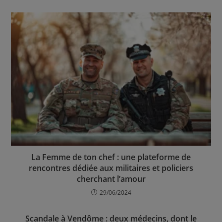
La Femme de ton chef : une plateforme de
rencontres dédiée aux militaires et policiers
cherchant l’amour
29/06/2024
Scandale à Vendôme : deux médecins, dont le