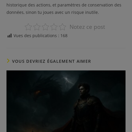
historique des actions, et paramètres de conservation des
données, sinon tu joues avec un risque inutile.
Notez ce post
Vues des publications :
168
VOUS DEVRIEZ ÉGALEMENT AIMER