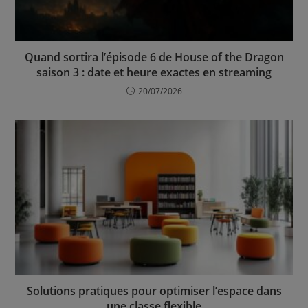
Quand sortira l’épisode 6 de House of the Dragon
saison 3 : date et heure exactes en streaming
20/07/2026
Solutions pratiques pour optimiser l’espace dans
une classe flexible