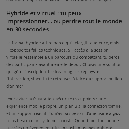
Hybride et virtuel : tu peux
impressionner… ou perdre tout le monde
en 30 secondes
Le format hybride attire parce qu’il élargit l’audience, mais
il expose tes failles techniques. Si l’accès à la session
virtuelle ressemble à un parcours du combattant, tu perds
des participants avant même le début. Choisis une solution
qui gère l’inscription, le streaming, les replays, et
l’interaction, sinon tu te retrouves à faire du support au lieu
d’animer.
Pour éviter la frustration, sécurise trois points : une
expérience mobile propre, un plan B si la connexion tombe,
et un support réactif. Tu n’as pas besoin d’une usine à gaz,
tu as besoin d’un système robuste. Quand tout fonctionne,
tu crées un événement plus inclusif, plus mesurable, et