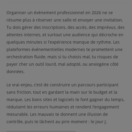
Organiser un événement professionnel en 2026 ne se
résume plus à réserver une salle et envoyer une invitation.
Tu dois gérer des inscriptions, des accès, des imprévus, des
attentes internes, et surtout une audience qui décroche en
quelques minutes si l’expérience manque de rythme. Les
plateformes événementielles modernes te promettent une
orchestration fluide, mais si tu choisis mal, tu risques de
payer cher un outil lourd, mal adopté, ou anxiogène côté
données.
Le vrai enjeu, c’est de construire un parcours participant
sans friction, tout en gardant la main sur le budget et la
marque. Les bons sites et logiciels te font gagner du temps,
réduisent les erreurs humaines et rendent l’engagement
mesurable. Les mauvais te donnent une illusion de
contrôle, puis te lâchent au pire moment : le jour J.