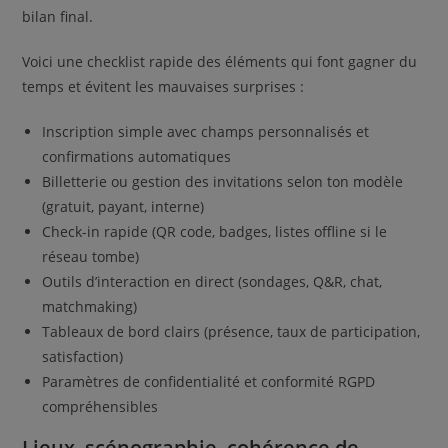
bilan final.
Voici une checklist rapide des éléments qui font gagner du
temps et évitent les mauvaises surprises :
Inscription simple avec champs personnalisés et
confirmations automatiques
Billetterie ou gestion des invitations selon ton modèle
(gratuit, payant, interne)
Check-in rapide (QR code, badges, listes offline si le
réseau tombe)
Outils d’interaction en direct (sondages, Q&R, chat,
matchmaking)
Tableaux de bord clairs (présence, taux de participation,
satisfaction)
Paramètres de confidentialité et conformité RGPD
compréhensibles
Lieux, scénographie, cohérence de