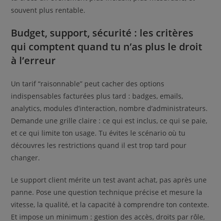
souvent plus rentable.
Budget, support, sécurité : les critères
qui comptent quand tu n’as plus le droit
à l’erreur
Un tarif “raisonnable” peut cacher des options
indispensables facturées plus tard : badges, emails,
analytics, modules d’interaction, nombre d’administrateurs.
Demande une grille claire : ce qui est inclus, ce qui se paie,
et ce qui limite ton usage. Tu évites le scénario où tu
découvres les restrictions quand il est trop tard pour
changer.
Le support client mérite un test avant achat, pas après une
panne. Pose une question technique précise et mesure la
vitesse, la qualité, et la capacité à comprendre ton contexte.
Et impose un minimum : gestion des accès, droits par rôle,