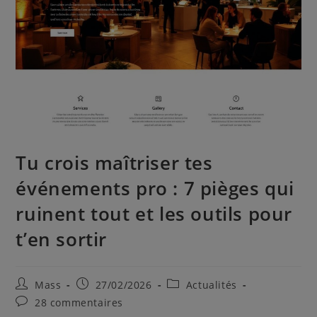
Tu crois maîtriser tes
événements pro : 7 pièges qui
ruinent tout et les outils pour
t’en sortir
Mass
27/02/2026
Actualités
28 commentaires