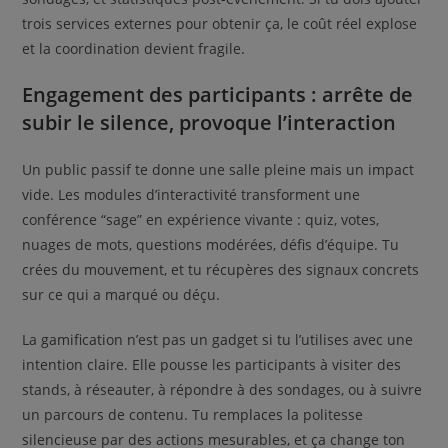
trois services externes pour obtenir ça, le coût réel explose
et la coordination devient fragile.
Engagement des participants : arrête de
subir le silence, provoque l’interaction
Un public passif te donne une salle pleine mais un impact
vide. Les modules d’interactivité transforment une
conférence “sage” en expérience vivante : quiz, votes,
nuages de mots, questions modérées, défis d’équipe. Tu
crées du mouvement, et tu récupères des signaux concrets
sur ce qui a marqué ou déçu.
La gamification n’est pas un gadget si tu l’utilises avec une
intention claire. Elle pousse les participants à visiter des
stands, à réseauter, à répondre à des sondages, ou à suivre
un parcours de contenu. Tu remplaces la politesse
silencieuse par des actions mesurables, et ça change ton