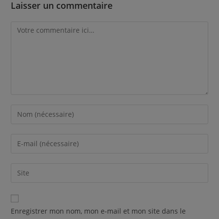
Laisser un commentaire
Enregistrer mon nom, mon e-mail et mon site dans le