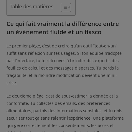
Table des matières
Ce qui fait vraiment la différence entre
un événement fluide et un fiasco
Le premier piège, c’est de croire qu’un outil “tout-en-un”
suffit sans réflexion sur tes usages. Si ton équipe n’adopte
pas l’interface, tu te retrouves à bricoler des exports, des
feuilles de calcul et des messages dispersés. Tu perds la
traçabilité, et la moindre modification devient une mini-
crise.
Le deuxième piège, c’est de sous-estimer la donnée et la
conformité. Tu collectes des emails, des préférences
alimentaires, parfois des informations sensibles, et tu dois
sécuriser tout ça sans ralentir l’expérience. Une plateforme
qui gère correctement les consentements, les accès et