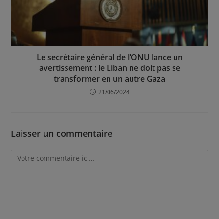
Le secrétaire général de l’ONU lance un
avertissement : le Liban ne doit pas se
transformer en un autre Gaza
21/06/2024
Laisser un commentaire