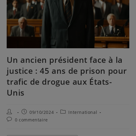
Un ancien président face à la
justice : 45 ans de prison pour
trafic de drogue aux États-
Unis
09/10/2024
International
0 commentaire