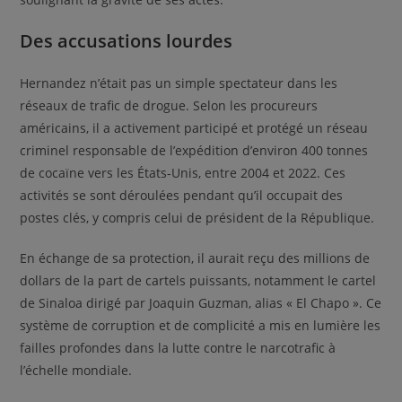
Des accusations lourdes
Hernandez n’était pas un simple spectateur dans les
réseaux de trafic de drogue. Selon les procureurs
américains, il a activement participé et protégé un réseau
criminel responsable de l’expédition d’environ 400 tonnes
de cocaïne vers les États-Unis, entre 2004 et 2022. Ces
activités se sont déroulées pendant qu’il occupait des
postes clés, y compris celui de président de la République.
En échange de sa protection, il aurait reçu des millions de
dollars de la part de cartels puissants, notamment le cartel
de Sinaloa dirigé par Joaquin Guzman, alias « El Chapo ». Ce
système de corruption et de complicité a mis en lumière les
failles profondes dans la lutte contre le narcotrafic à
l’échelle mondiale.