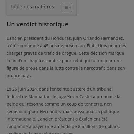
Table des matières
Un verdict historique
L’ancien président du Honduras, Juan Orlando Hernandez,
a été condamné à 45 ans de prison aux États-Unis pour des
charges graves de trafic de drogue. Cette décision marque
la fin d’un chapitre sombre pour celui qui fut un jour une
figure de proue dans la lutte contre la narcotrafic dans son
propre pays.
Le 26 juin 2024, dans l’enceinte austère d’un tribunal
fédéral de Manhattan, le juge Kevin Castel a prononcé la
peine qui résonne comme un coup de tonnerre, non
seulement pour Hernandez mais aussi pour la politique
internationale. L’ancien président a également été
condamné à payer une amende de 8 millions de dollars,
soulignant la gravité de ses actes.