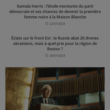
Kamala Harris : l’étoile montante du parti
démocrate et ses chances de devenir la première
femme noire à la Maison Blanche
22/07/2024
Éclats sur le front Est : la Russie abat 26 drones
ukrainiens, mais à quel prix pour la région de
Rostov ?
20/07/2024