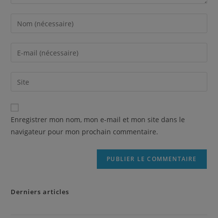
Enregistrer mon nom, mon e-mail et mon site dans le
navigateur pour mon prochain commentaire.
Derniers articles