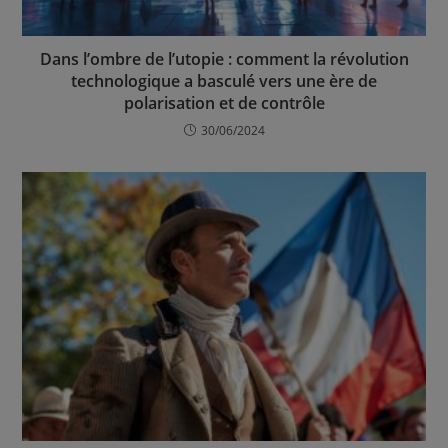
Dans l’ombre de l’utopie : comment la révolution
technologique a basculé vers une ère de
polarisation et de contrôle
30/06/2024