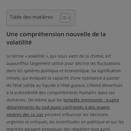
Table des matières
Une compréhension nouvelle de la
volatilité
Le terme « volatilité », qui nous vient de la chimie, est
aujourd’hui largement utilisé pour décrire les fluctuations
dans les sphères politique et économique. Sa signification
initiale, qui évoquait la capacité d’une substance à passer
de l’état solide ou liquide à l’état gazeux, s’étend désormais
à la prévisibilité des comportements humains dans ces
domaines. De même que les
tempête imminente : quatre
départements du sud-ouest confrontés à des orages
sévères dès ce soir
peuvent influencer les décisions
urgentes et critiques, les incertitudes en politique et sur les
marchés peuvent provoquer des réactions tout aussi