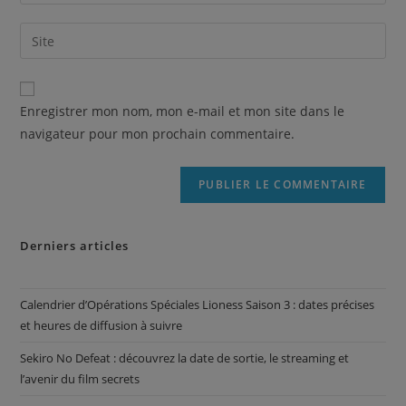
Enregistrer mon nom, mon e-mail et mon site dans le
navigateur pour mon prochain commentaire.
Derniers articles
Calendrier d’Opérations Spéciales Lioness Saison 3 : dates précises
et heures de diffusion à suivre
Sekiro No Defeat : découvrez la date de sortie, le streaming et
l’avenir du film secrets