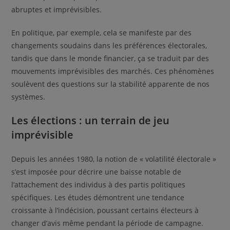
abruptes et imprévisibles.
En politique, par exemple, cela se manifeste par des
changements soudains dans les préférences électorales,
tandis que dans le monde financier, ça se traduit par des
mouvements imprévisibles des marchés. Ces phénomènes
soulèvent des questions sur la stabilité apparente de nos
systèmes.
Les élections : un terrain de jeu
imprévisible
Depuis les années 1980, la notion de « volatilité électorale »
s’est imposée pour décrire une baisse notable de
l’attachement des individus à des partis politiques
spécifiques. Les études démontrent une tendance
croissante à l’indécision, poussant certains électeurs à
changer d’avis même pendant la période de campagne.