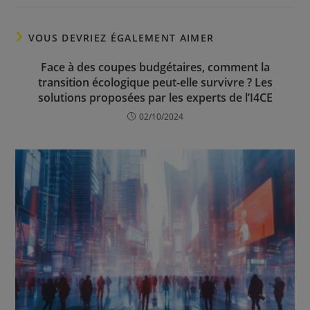
VOUS DEVRIEZ ÉGALEMENT AIMER
Face à des coupes budgétaires, comment la
transition écologique peut-elle survivre ? Les
solutions proposées par les experts de l’I4CE
02/10/2024