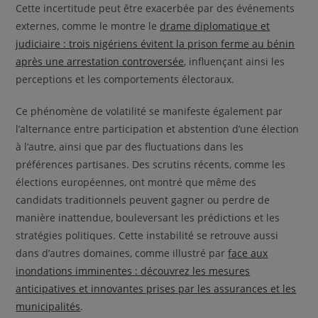
Cette incertitude peut être exacerbée par des événements
externes, comme le montre le
drame diplomatique et
judiciaire : trois nigériens évitent la prison ferme au bénin
après une arrestation controversée
, influençant ainsi les
perceptions et les comportements électoraux.
Ce phénomène de volatilité se manifeste également par
l’alternance entre participation et abstention d’une élection
à l’autre, ainsi que par des fluctuations dans les
préférences partisanes. Des scrutins récents, comme les
élections européennes, ont montré que même des
candidats traditionnels peuvent gagner ou perdre de
manière inattendue, bouleversant les prédictions et les
stratégies politiques. Cette instabilité se retrouve aussi
dans d’autres domaines, comme illustré par
face aux
inondations imminentes : découvrez les mesures
anticipatives et innovantes prises par les assurances et les
municipalités
.