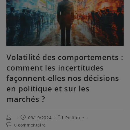
Volatilité des comportements :
comment les incertitudes
façonnent-elles nos décisions
en politique et sur les
marchés ?
09/10/2024
Politique
0 commentaire