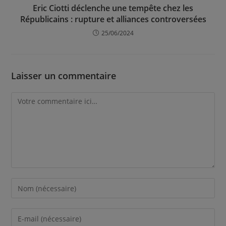
Eric Ciotti déclenche une tempête chez les
Républicains : rupture et alliances controversées
25/06/2024
Laisser un commentaire