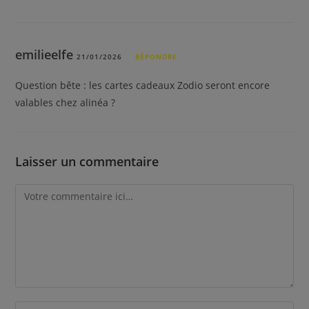
emilieelfe
21/01/2026
RÉPONDRE
Question bête : les cartes cadeaux Zodio seront encore
valables chez alinéa ?
Laisser un commentaire