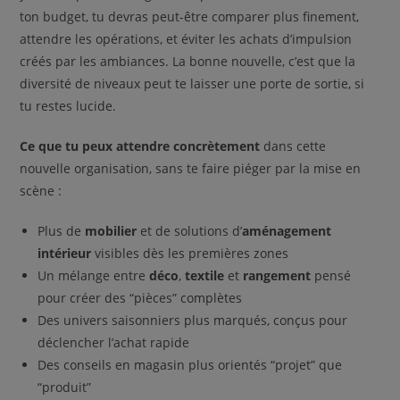
ton budget, tu devras peut-être comparer plus finement,
attendre les opérations, et éviter les achats d’impulsion
créés par les ambiances. La bonne nouvelle, c’est que la
diversité de niveaux peut te laisser une porte de sortie, si
tu restes lucide.
Ce que tu peux attendre concrètement
dans cette
nouvelle organisation, sans te faire piéger par la mise en
scène :
Plus de
mobilier
et de solutions d’
aménagement
intérieur
visibles dès les premières zones
Un mélange entre
déco
,
textile
et
rangement
pensé
pour créer des “pièces” complètes
Des univers saisonniers plus marqués, conçus pour
déclencher l’achat rapide
Des conseils en magasin plus orientés “projet” que
“produit”