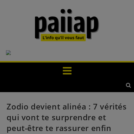
Zodio devient alinéa : 7 vérités
qui vont te surprendre et
peut-être te rassurer enfin