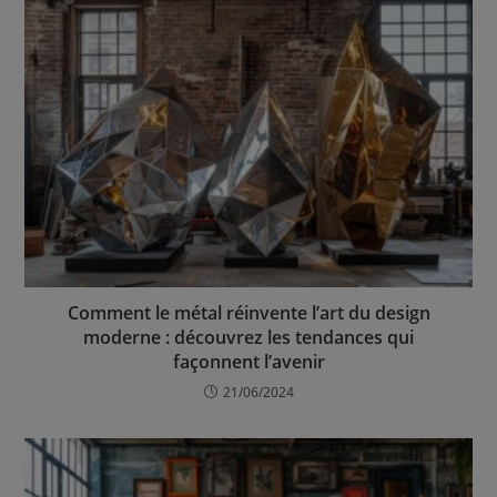
Comment le métal réinvente l’art du design
moderne : découvrez les tendances qui
façonnent l’avenir
21/06/2024