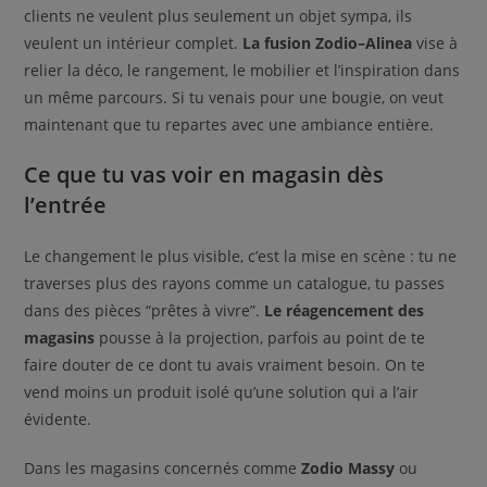
clients ne veulent plus seulement un objet sympa, ils
veulent un intérieur complet.
La fusion Zodio–Alinea
vise à
relier la déco, le rangement, le mobilier et l’inspiration dans
un même parcours. Si tu venais pour une bougie, on veut
maintenant que tu repartes avec une ambiance entière.
Ce que tu vas voir en magasin dès
l’entrée
Le changement le plus visible, c’est la mise en scène : tu ne
traverses plus des rayons comme un catalogue, tu passes
dans des pièces “prêtes à vivre”.
Le réagencement des
magasins
pousse à la projection, parfois au point de te
faire douter de ce dont tu avais vraiment besoin. On te
vend moins un produit isolé qu’une solution qui a l’air
évidente.
Dans les magasins concernés comme
Zodio Massy
ou