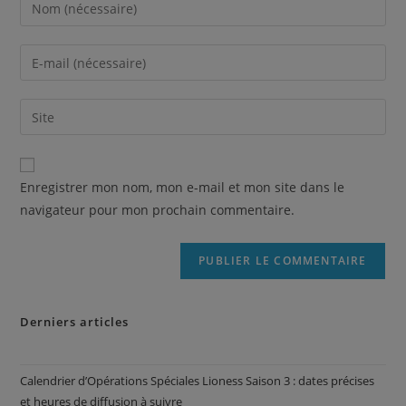
Enregistrer mon nom, mon e-mail et mon site dans le
navigateur pour mon prochain commentaire.
Derniers articles
Calendrier d’Opérations Spéciales Lioness Saison 3 : dates précises
et heures de diffusion à suivre