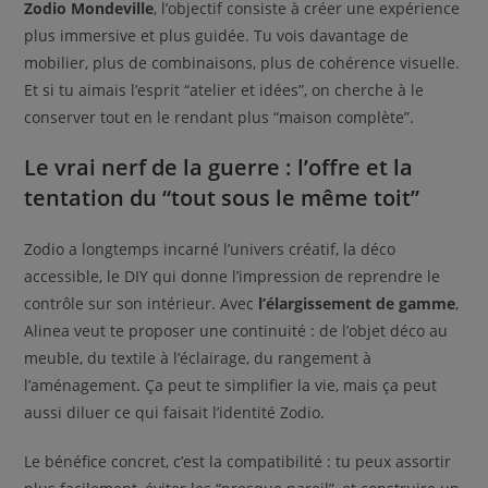
Zodio Mondeville
, l’objectif consiste à créer une expérience
plus immersive et plus guidée. Tu vois davantage de
mobilier, plus de combinaisons, plus de cohérence visuelle.
Et si tu aimais l’esprit “atelier et idées”, on cherche à le
conserver tout en le rendant plus “maison complète”.
Le vrai nerf de la guerre : l’offre et la
tentation du “tout sous le même toit”
Zodio a longtemps incarné l’univers créatif, la déco
accessible, le DIY qui donne l’impression de reprendre le
contrôle sur son intérieur. Avec
l’élargissement de gamme
,
Alinea veut te proposer une continuité : de l’objet déco au
meuble, du textile à l’éclairage, du rangement à
l’aménagement. Ça peut te simplifier la vie, mais ça peut
aussi diluer ce qui faisait l’identité Zodio.
Le bénéfice concret, c’est la compatibilité : tu peux assortir