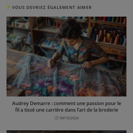
VOUS DEVRIEZ ÉGALEMENT AIMER
Audrey Demarre : comment une passion pour le
fil a tissé une carrière dans l’art de la broderie
09/10/2024