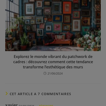
Explorez le monde vibrant du patchwork de
cadres : découvrez comment cette tendance
transforme l’esthétique des murs
21/06/2024
CET ARTICLE A 7 COMMENTAIRES
xavier
21/01/2026
RÉPONDRE