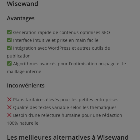
Wisewand
Avantages
Génération rapide de contenus optimisés SEO
Interface intuitive et prise en main facile
Intégration avec WordPress et autres outils de
publication
Algorithmes avancés pour l’optimisation on-page et le
maillage interne
Inconvénients
Plans tarifaires élevés pour les petites entreprises
Qualité des textes variable selon les thématiques
Besoin d’une relecture humaine pour une rédaction
100% naturelle
Les meilleures alternatives à Wisewand