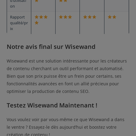
d’utilisati
on
Rapport
qualité/pr
ix
Notre avis final sur Wisewand
Wisewand est une solution intéressante pour les créateurs
de contenu cherchant un outil performant et automatisé.
Bien que son prix puisse être un frein pour certains, ses
fonctionnalités avancées en font un allié précieux pour
optimiser la production de contenu SEO.
Testez Wisewand Maintenant !
Vous voulez voir par vous-même ce que Wisewand a dans
le ventre ? Essayez-le dès aujourd’hui et boostez votre
création de contenu !