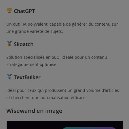
ChatGPT
Un outil IA polyvalent, capable de générer du contenu sur
une grande variété de sujets.
Skoatch
Solution spécialisée en SEO, idéale pour un contenu
stratégiquement optimisé.
TextBulker
Idéal pour ceux qui produisent un grand volume d’articles
et cherchent une automatisation efficace.
Wisewand en image