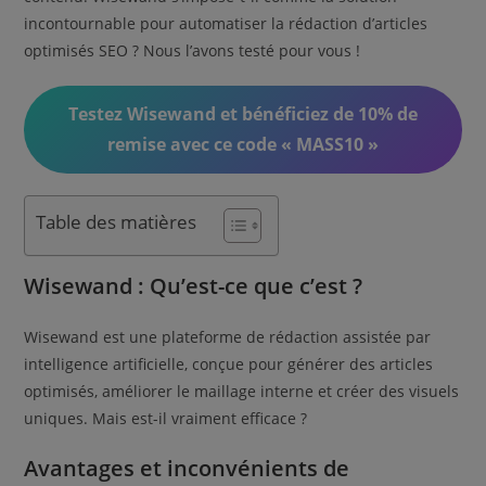
incontournable pour automatiser la rédaction d’articles
optimisés SEO ? Nous l’avons testé pour vous !
Testez Wisewand et bénéficiez de 10% de
remise avec ce code « MASS10 »
Table des matières
Wisewand : Qu’est-ce que c’est ?
Wisewand est une plateforme de rédaction assistée par
intelligence artificielle, conçue pour générer des articles
optimisés, améliorer le maillage interne et créer des visuels
uniques. Mais est-il vraiment efficace ?
Avantages et inconvénients de