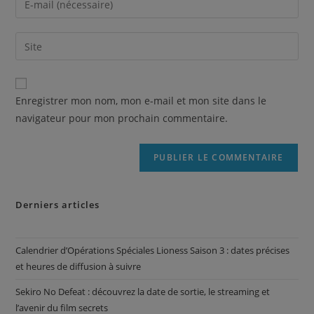
Enregistrer mon nom, mon e-mail et mon site dans le
navigateur pour mon prochain commentaire.
Derniers articles
Calendrier d’Opérations Spéciales Lioness Saison 3 : dates précises
et heures de diffusion à suivre
Sekiro No Defeat : découvrez la date de sortie, le streaming et
l’avenir du film secrets