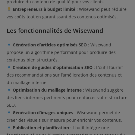
produire du contenu de qualité pour vos clients.
Entrepreneurs à budget limité
: Wisewand peut réduire
vos coûts tout en garantissant des contenus optimisés.
Les fonctionnalités de Wisewand
Génération d’articles optimisés SEO
: Wisewand
propose un algorithme performant pour produire des
contenus bien structurés.
Création de guides d’optimisation SEO
: L’outil fournit
des recommandations sur l’amélioration des contenus et
du maillage interne.
Optimisation du maillage interne
: Wisewand suggère
des liens internes pertinents pour renforcer votre structure
SEO.
Génération d’images uniques
: Wisewand permet de
créer des visuels sur mesure pour enrichir vos contenus.
Publication et planification
: L’outil intègre une