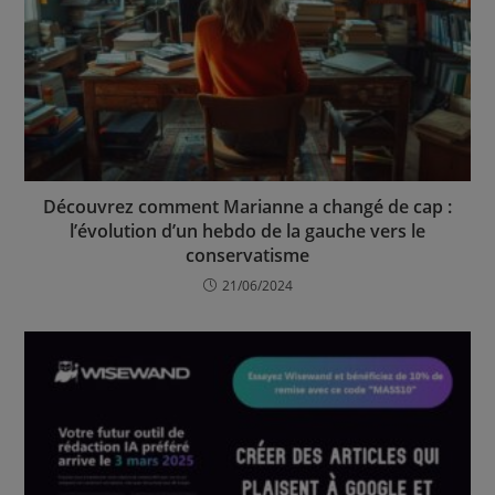
Découvrez comment Marianne a changé de cap :
l’évolution d’un hebdo de la gauche vers le
conservatisme
21/06/2024