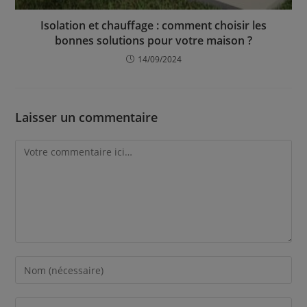
Isolation et chauffage : comment choisir les
bonnes solutions pour votre maison ?
14/09/2024
Laisser un commentaire