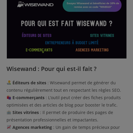
Wisewand : Pour qui est-il fait ?
Éditeurs de sites
: Wisewand permet de générer du
contenu régulièrement tout en respectant les règles SEO.
E-commerçants
: L’outil peut créer des fiches produits
optimisées et des articles de blog pour booster le trafic.
Sites vitrines
: Il permet de produire des pages de
présentation professionnelles et impactantes.
Agences marketing
: Un gain de temps précieux pour