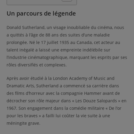
Un parcours de légende
Donald Sutherland, un visage inoubliable du cinéma, nous
a quittés à l’âge de 88 ans des suites d’une maladie
prolongée. Né le 17 juillet 1935 au Canada, cet acteur au
talent inégalé a laissé une empreinte indélébile sur
l’industrie cinématographique, marquant les esprits par ses
rôles diversifiés et complexes.
Après avoir étudié à la London Academy of Music and
Dramatic Arts, Sutherland a commencé sa carrière dans
des films d’horreur avec la compagnie Hammer avant de
décrocher son rôle majeur dans « Les Douze Salopards » en
1967. Son engagement dans la comédie militaire « De l’or
pour les braves » a failli lui coûter la vie suite à une
méningite grave.