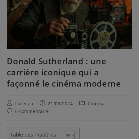
Donald Sutherland : une
carrière iconique qui a
façonné le cinéma moderne
Lorenzo
21/06/2024
Cinéma
0 commentaire
Table des matières