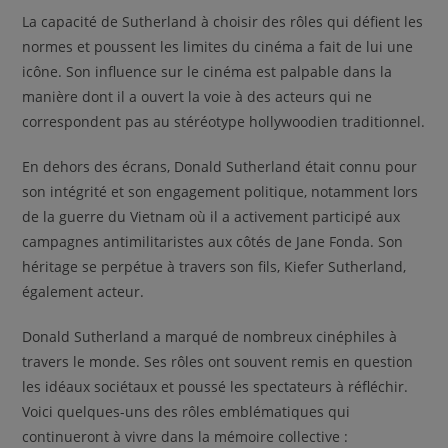
La capacité de Sutherland à choisir des rôles qui défient les
normes et poussent les limites du cinéma a fait de lui une
icône. Son influence sur le cinéma est palpable dans la
manière dont il a ouvert la voie à des acteurs qui ne
correspondent pas au stéréotype hollywoodien traditionnel.
En dehors des écrans, Donald Sutherland était connu pour
son intégrité et son engagement politique, notamment lors
de la guerre du Vietnam où il a activement participé aux
campagnes antimilitaristes aux côtés de Jane Fonda. Son
héritage se perpétue à travers son fils, Kiefer Sutherland,
également acteur.
Donald Sutherland a marqué de nombreux cinéphiles à
travers le monde. Ses rôles ont souvent remis en question
les idéaux sociétaux et poussé les spectateurs à réfléchir.
Voici quelques-uns des rôles emblématiques qui
continueront à vivre dans la mémoire collective :