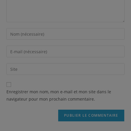
Enregistrer mon nom, mon e-mail et mon site dans le
navigateur pour mon prochain commentaire.