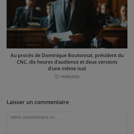
Au procès de Dominique Boutonnat, président du
CNC, dix heures d’audience et deux versions
d’une même nuit
19/06/2024
Laisser un commentaire