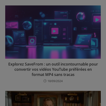
Explorez SaveFrom : un outil incontournable pour
convertir vos vidéos YouTube préférées en
format MP4 sans tracas
18/09/2024