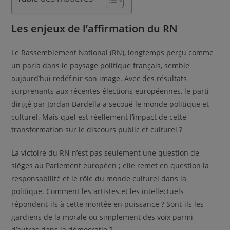
Les enjeux de l’affirmation du RN
Le Rassemblement National (RN), longtemps perçu comme
un paria dans le paysage politique français, semble
aujourd’hui redéfinir son image. Avec des résultats
surprenants aux récentes élections européennes, le parti
dirigé par Jordan Bardella a secoué le monde politique et
culturel. Mais quel est réellement l’impact de cette
transformation sur le discours public et culturel ?
La victoire du RN n’est pas seulement une question de
sièges au Parlement européen ; elle remet en question la
responsabilité et le rôle du monde culturel dans la
politique. Comment les artistes et les intellectuels
répondent-ils à cette montée en puissance ? Sont-ils les
gardiens de la morale ou simplement des voix parmi
d’autres dans la démocratie ?