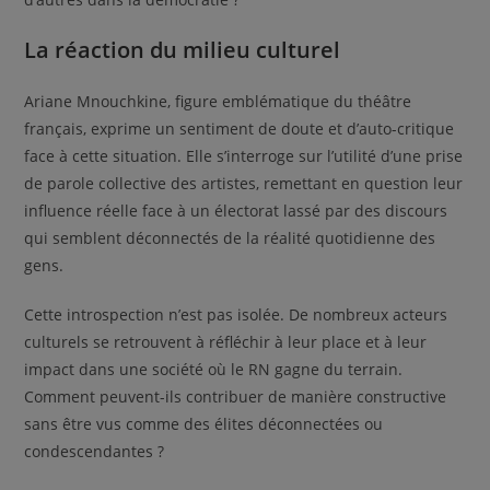
La réaction du milieu culturel
Ariane Mnouchkine, figure emblématique du théâtre
français, exprime un sentiment de doute et d’auto-critique
face à cette situation. Elle s’interroge sur l’utilité d’une prise
de parole collective des artistes, remettant en question leur
influence réelle face à un électorat lassé par des discours
qui semblent déconnectés de la réalité quotidienne des
gens.
Cette introspection n’est pas isolée. De nombreux acteurs
culturels se retrouvent à réfléchir à leur place et à leur
impact dans une société où le RN gagne du terrain.
Comment peuvent-ils contribuer de manière constructive
sans être vus comme des élites déconnectées ou
condescendantes ?