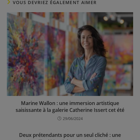
VOUS DEVRIEZ ÉGALEMENT AIMER
Marine Wallon : une immersion artistique
saisissante à la galerie Catherine Issert cet été
29/06/2024
Deux prétendants pour un seul cliché : une