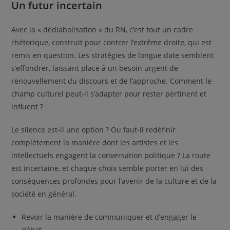
Un futur incertain
Avec la « dédiabolisation » du RN, c’est tout un cadre
rhétorique, construit pour contrer l’extrême droite, qui est
remis en question. Les stratégies de longue date semblent
s’effondrer, laissant place à un besoin urgent de
renouvellement du discours et de l’approche. Comment le
champ culturel peut-il s’adapter pour rester pertinent et
influent ?
Le silence est-il une option ? Ou faut-il redéfinir
complètement la manière dont les artistes et les
intellectuels engagent la conversation politique ? La route
est incertaine, et chaque choix semble porter en lui des
conséquences profondes pour l’avenir de la culture et de la
société en général.
Revoir la manière de communiquer et d’engager le
débat.