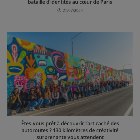
bataille d’identités au cœur de Paris
21/07/2024
Êtes-vous prêt à découvrir l’art caché des
autoroutes ? 130 kilomètres de créativité
surprenante vous attendent