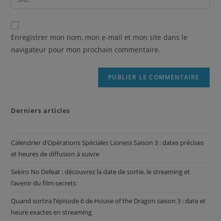
Enregistrer mon nom, mon e-mail et mon site dans le
navigateur pour mon prochain commentaire.
Derniers articles
Calendrier d’Opérations Spéciales Lioness Saison 3 : dates précises
et heures de diffusion à suivre
Sekiro No Defeat : découvrez la date de sortie, le streaming et
l’avenir du film secrets
Quand sortira l’épisode 6 de House of the Dragon saison 3 : date et
heure exactes en streaming