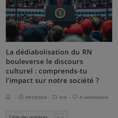
La dédiabolisation du RN
bouleverse le discours
culturel : comprends-tu
l’impact sur notre société ?
09/10/2024
Arts
0 commentaire
Table des matières