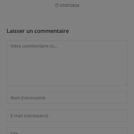
07/07/2024
Laisser un commentaire