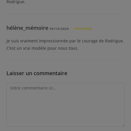
Rodrigue.
hélène_mémoire
09/10/2024
RÉPONDRE
Je suis vraiment impressionnée par le courage de Rodrigue.
C’est un vrai modèle pour nous tous.
Laisser un commentaire