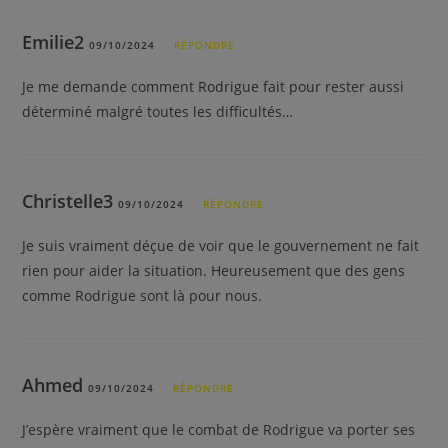
Emilie2
09/10/2024
RÉPONDRE
Je me demande comment Rodrigue fait pour rester aussi
déterminé malgré toutes les difficultés…
Christelle3
09/10/2024
RÉPONDRE
Je suis vraiment déçue de voir que le gouvernement ne fait
rien pour aider la situation. Heureusement que des gens
comme Rodrigue sont là pour nous.
Ahmed
09/10/2024
RÉPONDRE
J’espère vraiment que le combat de Rodrigue va porter ses