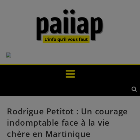
Rodrigue Petitot : Un courage
indomptable face à la vie
chère en Martinique