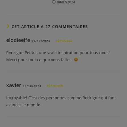
08/07/2024
CET ARTICLE A 27 COMMENTAIRES
elodieelfe
09/10/2024
RÉPONDRE
Rodrigue Petitot, une vraie inspiration pour tous nous!
Merci pour tout ce que vous faites.
xavier
09/10/2024
RÉPONDRE
Incroyable! C’est des personnes comme Rodrigue qui font
avancer le monde.