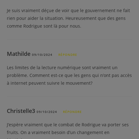
Je suis vraiment déçue de voir que le gouvernement ne fait
rien pour aider la situation. Heureusement que des gens
comme Rodrigue sont là pour nous.
Mathilde
09/10/2024
RÉPONDRE
Les limites de la lecture numérique sont vraiment un
problème. Comment est-ce que les gens qui n’ont pas accès
à internet peuvent suivre le mouvement?
Christelle3
09/10/2024
RÉPONDRE
J’espère vraiment que le combat de Rodrigue va porter ses
fruits. On a vraiment besoin d’un changement en