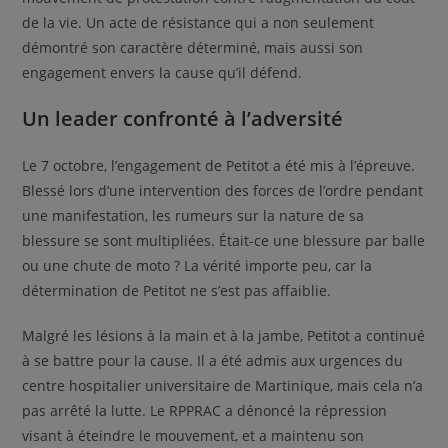
de la vie. Un acte de résistance qui a non seulement
démontré son caractère déterminé, mais aussi son
engagement envers la cause qu’il défend.
Un leader confronté à l’adversité
Le 7 octobre, l’engagement de Petitot a été mis à l’épreuve.
Blessé lors d’une intervention des forces de l’ordre pendant
une manifestation, les rumeurs sur la nature de sa
blessure se sont multipliées. Était-ce une blessure par balle
ou une chute de moto ? La vérité importe peu, car la
détermination de Petitot ne s’est pas affaiblie.
Malgré les lésions à la main et à la jambe, Petitot a continué
à se battre pour la cause. Il a été admis aux urgences du
centre hospitalier universitaire de Martinique, mais cela n’a
pas arrêté la lutte. Le RPPRAC a dénoncé la répression
visant à éteindre le mouvement, et a maintenu son