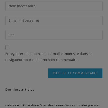
Enregistrer mon nom, mon e-mail et mon site dans le
navigateur pour mon prochain commentaire.
Derniers articles
Calendrier d’Opérations Spéciales Lioness Saison 3 : dates précises