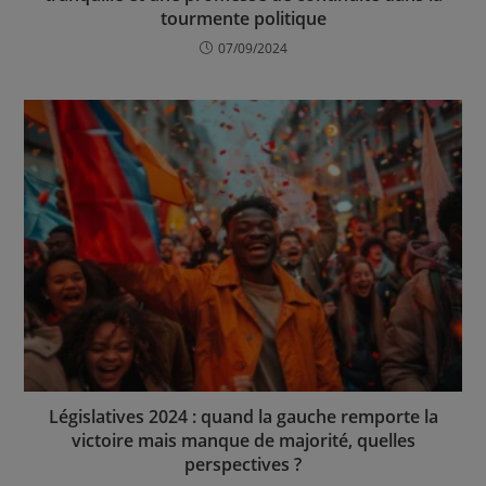
tourmente politique
07/09/2024
Législatives 2024 : quand la gauche remporte la
victoire mais manque de majorité, quelles
perspectives ?