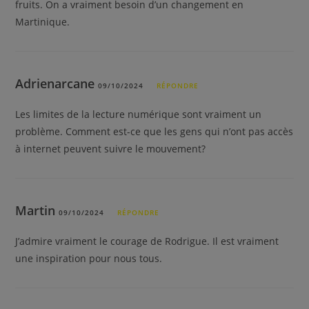
fruits. On a vraiment besoin d’un changement en
Martinique.
Adrienarcane
09/10/2024
RÉPONDRE
Les limites de la lecture numérique sont vraiment un
problème. Comment est-ce que les gens qui n’ont pas accès
à internet peuvent suivre le mouvement?
Martin
09/10/2024
RÉPONDRE
J’admire vraiment le courage de Rodrigue. Il est vraiment
une inspiration pour nous tous.