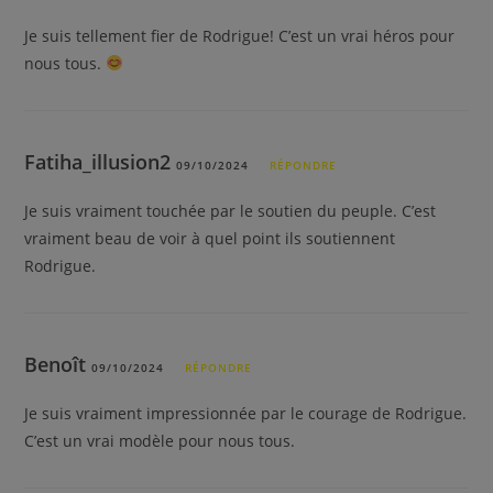
Je suis tellement fier de Rodrigue! C’est un vrai héros pour
nous tous.
Fatiha_illusion2
09/10/2024
RÉPONDRE
Je suis vraiment touchée par le soutien du peuple. C’est
vraiment beau de voir à quel point ils soutiennent
Rodrigue.
Benoît
09/10/2024
RÉPONDRE
Je suis vraiment impressionnée par le courage de Rodrigue.
C’est un vrai modèle pour nous tous.