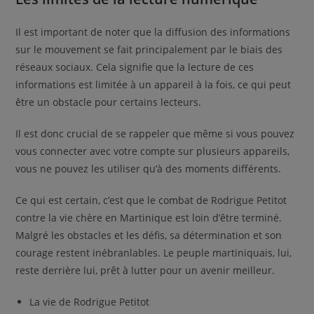
Il est important de noter que la diffusion des informations
sur le mouvement se fait principalement par le biais des
réseaux sociaux. Cela signifie que la lecture de ces
informations est limitée à un appareil à la fois, ce qui peut
être un obstacle pour certains lecteurs.
Il est donc crucial de se rappeler que même si vous pouvez
vous connecter avec votre compte sur plusieurs appareils,
vous ne pouvez les utiliser qu’à des moments différents.
Ce qui est certain, c’est que le combat de Rodrigue Petitot
contre la vie chère en Martinique est loin d’être terminé.
Malgré les obstacles et les défis, sa détermination et son
courage restent inébranlables. Le peuple martiniquais, lui,
reste derrière lui, prêt à lutter pour un avenir meilleur.
La vie de Rodrigue Petitot