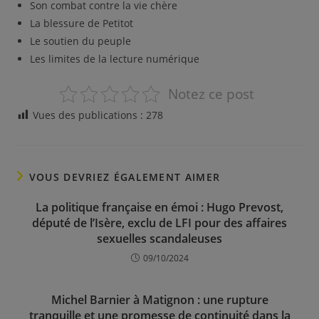
Son combat contre la vie chère
La blessure de Petitot
Le soutien du peuple
Les limites de la lecture numérique
Notez ce post
Vues des publications :
278
VOUS DEVRIEZ ÉGALEMENT AIMER
La politique française en émoi : Hugo Prevost,
député de l’Isère, exclu de LFI pour des affaires
sexuelles scandaleuses
09/10/2024
Michel Barnier à Matignon : une rupture
tranquille et une promesse de continuité dans la